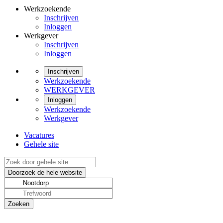
Werkzoekende
Inschrijven
Inloggen
Werkgever
Inschrijven
Inloggen
Inschrijven
Werkzoekende
WERKGEVER
Inloggen
Werkzoekende
Werkgever
Vacatures
Gehele site