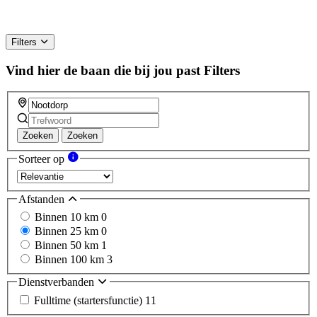
Filters
Vind hier de baan die bij jou past
Filters
Zoeken
Zoeken
Sorteer op
Afstanden
Binnen 10 km
0
Binnen 25 km
0
Binnen 50 km
1
Binnen 100 km
3
Dienstverbanden
Fulltime (startersfunctie)
11