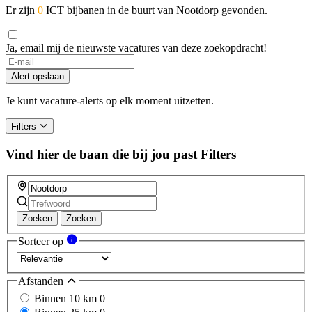
Er zijn
0
ICT bijbanen in de buurt van Nootdorp gevonden.
Ja, email mij de nieuwste vacatures van deze zoekopdracht!
Alert opslaan
Je kunt vacature-alerts op elk moment uitzetten.
Filters
Vind hier de baan die bij jou past
Filters
Zoeken
Zoeken
Sorteer op
Afstanden
Binnen 10 km
0