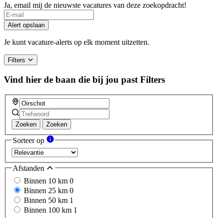
Ja, email mij de nieuwste vacatures van deze zoekopdracht!
Alert opslaan
Je kunt vacature-alerts op elk moment uitzetten.
Filters
Vind hier de baan die bij jou past
Filters
Zoeken
Zoeken
Sorteer op
Afstanden
Binnen 10 km
0
Binnen 25 km
0
Binnen 50 km
1
Binnen 100 km
1