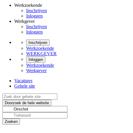
Werkzoekende
Inschrijven
Inloggen
Werkgever
Inschrijven
Inloggen
Inschrijven
Werkzoekende
WERKGEVER
Inloggen
Werkzoekende
Werkgever
Vacatures
Gehele site