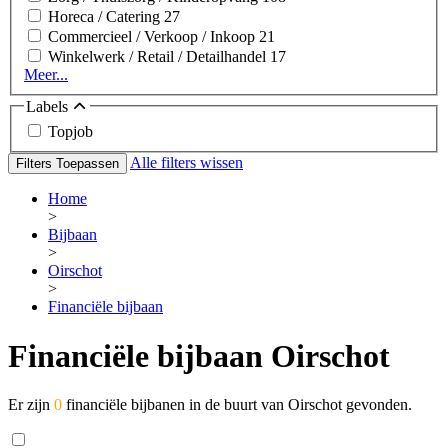
Horeca / Catering
27
Commercieel / Verkoop / Inkoop
21
Winkelwerk / Retail / Detailhandel
17
Meer...
Labels
Topjob
Alle filters wissen
Filters Toepassen
Home
>
Bijbaan
>
Oirschot
>
Financiële bijbaan
Financiële bijbaan Oirschot
Er zijn
0
financiële bijbanen in de buurt van Oirschot gevonden.