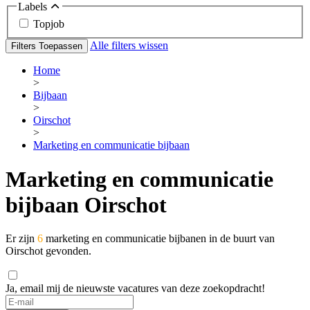
Labels
Topjob
Alle filters wissen
Filters Toepassen
Home
>
Bijbaan
>
Oirschot
>
Marketing en communicatie bijbaan
Marketing en communicatie
bijbaan Oirschot
Er zijn
6
marketing en communicatie bijbanen in de buurt van
Oirschot gevonden.
Ja, email mij de nieuwste vacatures van deze zoekopdracht!