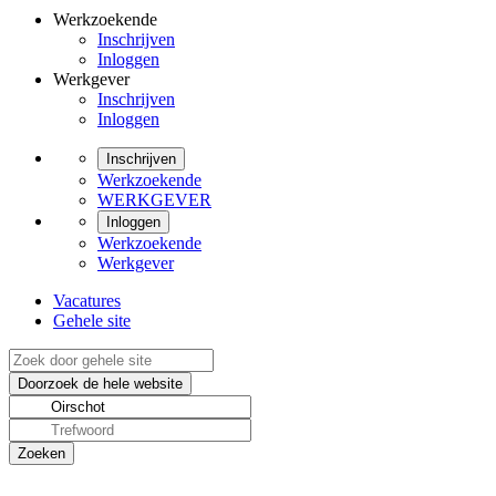
Werkzoekende
Inschrijven
Inloggen
Werkgever
Inschrijven
Inloggen
Inschrijven
Werkzoekende
WERKGEVER
Inloggen
Werkzoekende
Werkgever
Vacatures
Gehele site