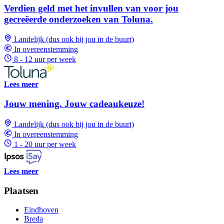
Verdien geld met het invullen van voor jou
gecreëerde onderzoeken van Toluna.
Landelijk (dus ook bij jou in de buurt)
In overeenstemming
8 - 12 uur per week
Lees meer
Jouw mening. Jouw cadeaukeuze!
Landelijk (dus ook bij jou in de buurt)
In overeenstemming
1 - 20 uur per week
Lees meer
Plaatsen
Eindhoven
Breda