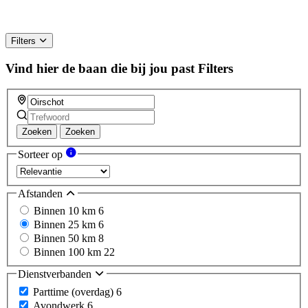
Filters
Vind hier de baan die bij jou past
Filters
Zoeken
Zoeken
Sorteer op
Afstanden
Binnen 10 km
6
Binnen 25 km
6
Binnen 50 km
8
Binnen 100 km
22
Dienstverbanden
Parttime (overdag)
6
Avondwerk
6