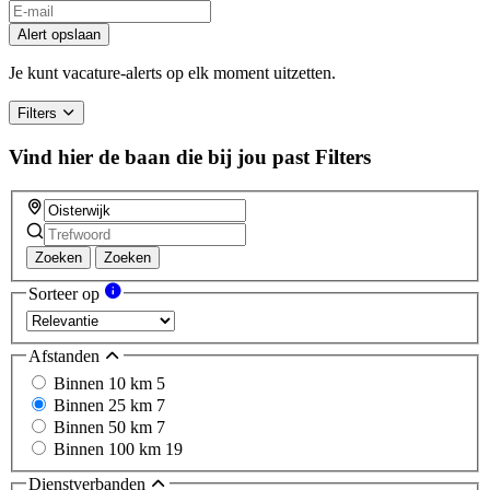
Alert opslaan
Je kunt vacature-alerts op elk moment uitzetten.
Filters
Vind hier de baan die bij jou past
Filters
Zoeken
Zoeken
Sorteer op
Afstanden
Binnen 10 km
5
Binnen 25 km
7
Binnen 50 km
7
Binnen 100 km
19
Dienstverbanden