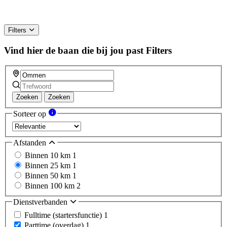
Filters
Vind hier de baan die bij jou past
Filters
Zoeken
Zoeken
Sorteer op
Afstanden
Binnen 10 km
1
Binnen 25 km
1
Binnen 50 km
1
Binnen 100 km
2
Dienstverbanden
Fulltime (startersfunctie)
1
Parttime (overdag)
1