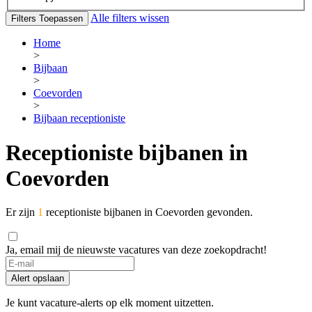
Alle filters wissen
Filters Toepassen
Home
>
Bijbaan
>
Coevorden
>
Bijbaan receptioniste
Receptioniste bijbanen in
Coevorden
Er zijn
1
receptioniste bijbanen in Coevorden gevonden.
Ja, email mij de nieuwste vacatures van deze zoekopdracht!
Alert opslaan
Je kunt vacature-alerts op elk moment uitzetten.