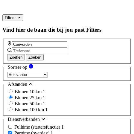
Filters
Vind hier de baan die bij jou past
Filters
Zoeken
Zoeken
Sorteer op
Afstanden
Binnen 10 km
1
Binnen 25 km
1
Binnen 50 km
1
Binnen 100 km
1
Dienstverbanden
Fulltime (startersfunctie)
1
Parttime (overdag)
1