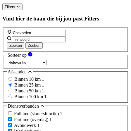
Filters
Vind hier de baan die bij jou past
Filters
Zoeken
Zoeken
Sorteer op
Afstanden
Binnen 10 km
1
Binnen 25 km
1
Binnen 50 km
1
Binnen 100 km
1
Dienstverbanden
Fulltime (startersfunctie)
1
Parttime (overdag)
1
Avondwerk
1