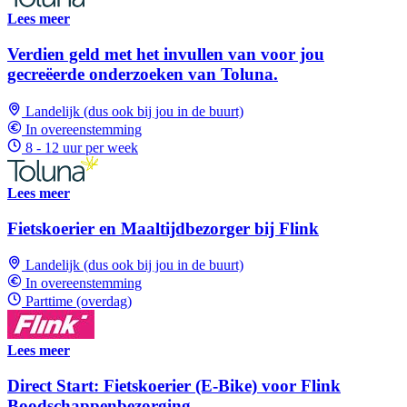
Lees meer
Verdien geld met het invullen van voor jou
gecreëerde onderzoeken van Toluna.
Landelijk (dus ook bij jou in de buurt)
In overeenstemming
8 - 12 uur per week
Lees meer
Fietskoerier en Maaltijdbezorger bij Flink
Landelijk (dus ook bij jou in de buurt)
In overeenstemming
Parttime (overdag)
Lees meer
Direct Start: Fietskoerier (E-Bike) voor Flink
Boodschappenbezorging