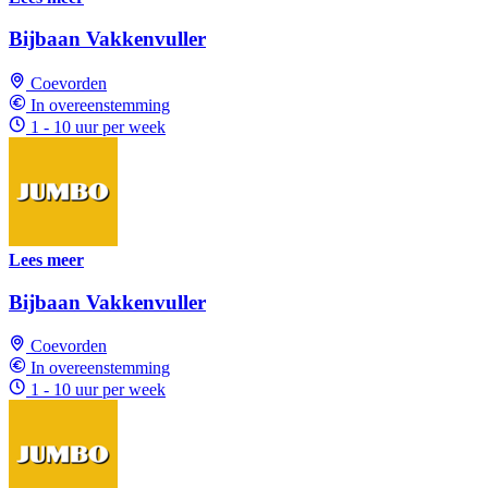
Bijbaan Vakkenvuller
Coevorden
In overeenstemming
1 - 10 uur per week
Lees meer
Bijbaan Vakkenvuller
Coevorden
In overeenstemming
1 - 10 uur per week