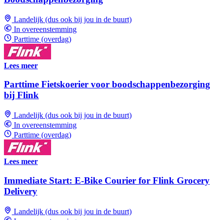
Landelijk (dus ook bij jou in de buurt)
In overeenstemming
Parttime (overdag)
Lees meer
Parttime Fietskoerier voor boodschappenbezorging
bij Flink
Landelijk (dus ook bij jou in de buurt)
In overeenstemming
Parttime (overdag)
Lees meer
Immediate Start: E-Bike Courier for Flink Grocery
Delivery
Landelijk (dus ook bij jou in de buurt)