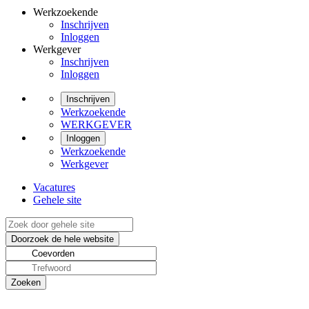
Werkzoekende
Inschrijven
Inloggen
Werkgever
Inschrijven
Inloggen
Inschrijven
Werkzoekende
WERKGEVER
Inloggen
Werkzoekende
Werkgever
Vacatures
Gehele site