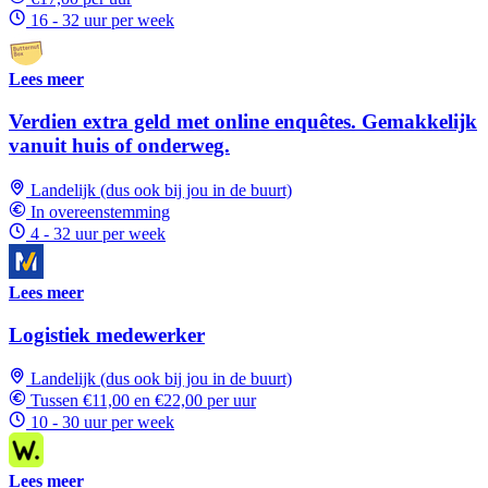
16 - 32 uur per week
Lees meer
Verdien extra geld met online enquêtes. Gemakkelijk
vanuit huis of onderweg.
Landelijk (dus ook bij jou in de buurt)
In overeenstemming
4 - 32 uur per week
Lees meer
Logistiek medewerker
Landelijk (dus ook bij jou in de buurt)
Tussen €11,00 en €22,00 per uur
10 - 30 uur per week
Lees meer