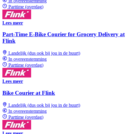
In overeenstemming
Parttime (overdag)
Lees meer
Part-Time E-Bike Courier for Grocery Delivery at
Flink
Landelijk (dus ook bij jou in de buurt)
In overeenstemming
Parttime (overdag)
Lees meer
Bike Courier at Flink
Landelijk (dus ook bij jou in de buurt)
In overeenstemming
Parttime (overdag)
Lees meer