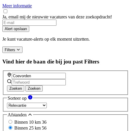
Meer informatie
Ja, email mij de nieuwste vacatures van deze zoekopdracht!
Alert opslaan
Je kunt vacature-alerts op elk moment uitzetten.
Filters
Vind hier de baan die bij jou past
Filters
Zoeken
Zoeken
Sorteer op
Afstanden
Binnen 10 km
36
Binnen 25 km
56