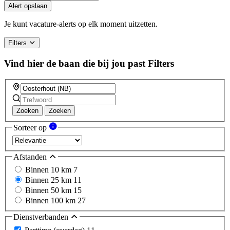
Alert opslaan
Je kunt vacature-alerts op elk moment uitzetten.
Filters
Vind hier de baan die bij jou past
Filters
Zoeken
Zoeken
Sorteer op
Afstanden
Binnen 10 km
7
Binnen 25 km
11
Binnen 50 km
15
Binnen 100 km
27
Dienstverbanden