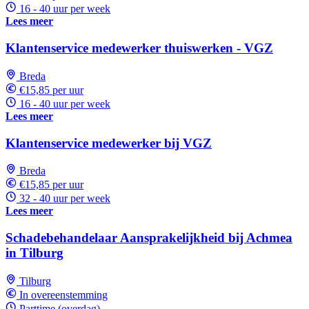
16 - 40 uur per week
Lees meer
Klantenservice medewerker thuiswerken - VGZ
Breda
€15,85 per uur
16 - 40 uur per week
Lees meer
Klantenservice medewerker bij VGZ
Breda
€15,85 per uur
32 - 40 uur per week
Lees meer
Schadebehandelaar Aansprakelijkheid bij Achmea
in Tilburg
Tilburg
In overeenstemming
Parttime (overdag)