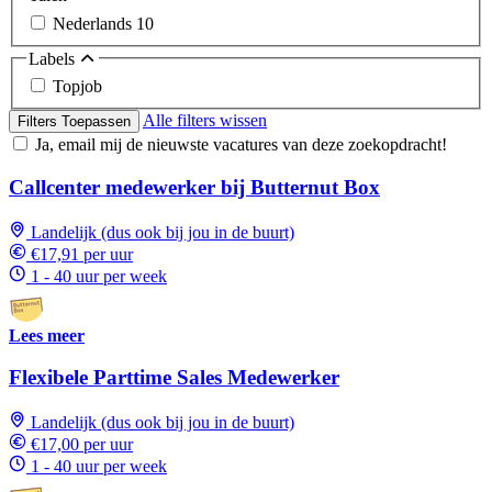
Nederlands
10
Labels
Topjob
Alle filters wissen
Filters Toepassen
Ja, email mij de nieuwste vacatures van deze zoekopdracht!
Callcenter medewerker bij Butternut Box
Landelijk (dus ook bij jou in de buurt)
€17,91 per uur
1 - 40 uur per week
Lees meer
Flexibele Parttime Sales Medewerker
Landelijk (dus ook bij jou in de buurt)
€17,00 per uur
1 - 40 uur per week