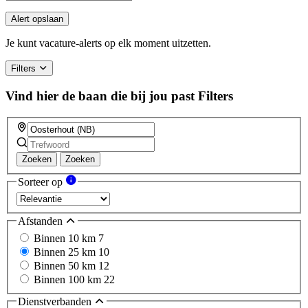
Alert opslaan
Je kunt vacature-alerts op elk moment uitzetten.
Filters
Vind hier de baan die bij jou past
Filters
Zoeken
Zoeken
Sorteer op
Afstanden
Binnen 10 km
7
Binnen 25 km
10
Binnen 50 km
12
Binnen 100 km
22
Dienstverbanden