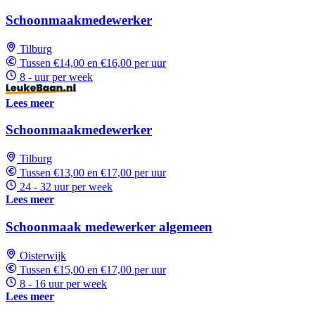
Schoonmaakmedewerker
Tilburg
Tussen €14,00 en €16,00 per uur
8 - uur per week
Lees meer
Schoonmaakmedewerker
Tilburg
Tussen €13,00 en €17,00 per uur
24 - 32 uur per week
Lees meer
Schoonmaak medewerker algemeen
Oisterwijk
Tussen €15,00 en €17,00 per uur
8 - 16 uur per week
Lees meer