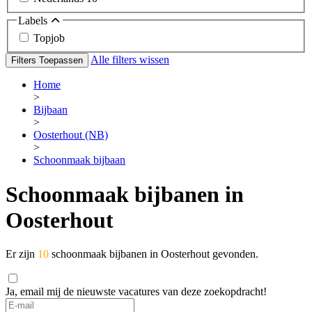
Labels
Topjob
Alle filters wissen
Filters Toepassen
Home
>
Bijbaan
>
Oosterhout (NB)
>
Schoonmaak bijbaan
Schoonmaak bijbanen in
Oosterhout
Er zijn
10
schoonmaak bijbanen in Oosterhout gevonden.
Ja, email mij de nieuwste vacatures van deze zoekopdracht!