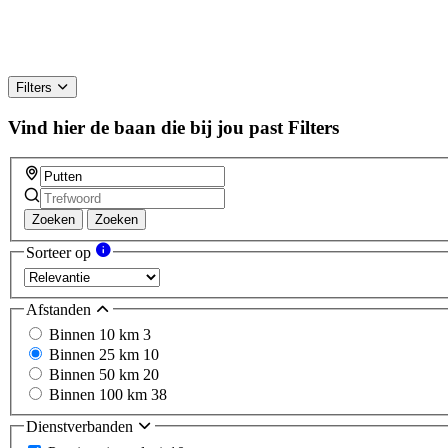
Filters
Vind hier de baan die bij jou past
Filters
Zoeken
Zoeken
Sorteer op
Afstanden
Binnen 10 km
3
Binnen 25 km
10
Binnen 50 km
20
Binnen 100 km
38
Dienstverbanden