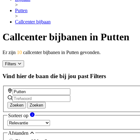
>
Putten
>
Callcenter bijbaan
Callcenter bijbanen in Putten
Er zijn
10
callcenter bijbanen in Putten gevonden.
Filters
Vind hier de baan die bij jou past
Filters
Zoeken
Zoeken
Sorteer op
Afstanden