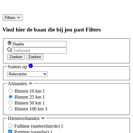
Filters
Vind hier de baan die bij jou past
Filters
Zoeken
Zoeken
Sorteer op
Afstanden
Binnen 10 km
1
Binnen 25 km
1
Binnen 50 km
1
Binnen 100 km
3
Dienstverbanden
Fulltime (startersfunctie)
1
Parttime (overdag)
1