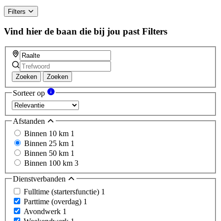
Filters
Vind hier de baan die bij jou past
Filters
Zoeken
Zoeken
Sorteer op
Afstanden
Binnen 10 km
1
Binnen 25 km
1
Binnen 50 km
1
Binnen 100 km
3
Dienstverbanden
Fulltime (startersfunctie)
1
Parttime (overdag)
1
Avondwerk
1