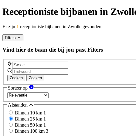
Receptioniste bijbanen in Zwoll
Er zijn
1
receptioniste bijbanen in Zwolle gevonden.
Filters
Vind hier de baan die bij jou past
Filters
Zoeken
Zoeken
Sorteer op
Afstanden
Binnen 10 km
1
Binnen 25 km
1
Binnen 50 km
1
Binnen 100 km
3