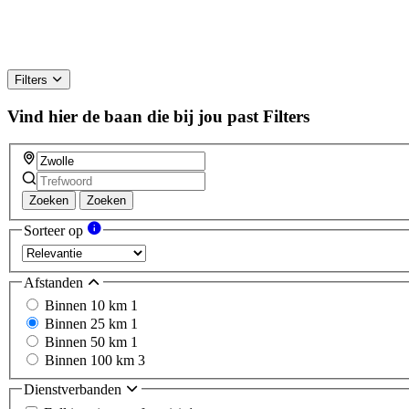
Filters
Vind hier de baan die bij jou past
Filters
Zoeken
Zoeken
Sorteer op
Afstanden
Binnen 10 km
1
Binnen 25 km
1
Binnen 50 km
1
Binnen 100 km
3
Dienstverbanden