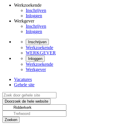
Werkzoekende
Inschrijven
Inloggen
Werkgever
Inschrijven
Inloggen
Inschrijven
Werkzoekende
WERKGEVER
Inloggen
Werkzoekende
Werkgever
Vacatures
Gehele site