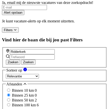
Ja, email mij de nieuwste vacatures van deze zoekopdracht!
Alert opslaan
Je kunt vacature-alerts op elk moment uitzetten.
Filters
Vind hier de baan die bij jou past
Filters
Zoeken
Zoeken
Sorteer op
Afstanden
Binnen 10 km
0
Binnen 25 km
0
Binnen 50 km
2
Binnen 100 km
6