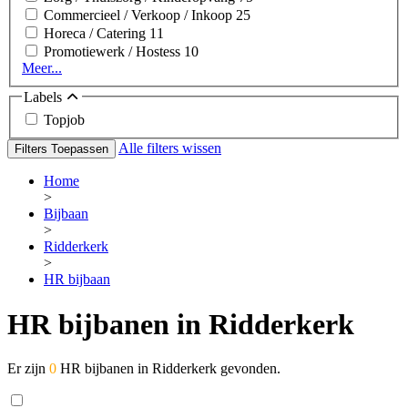
Commercieel / Verkoop / Inkoop
25
Horeca / Catering
11
Promotiewerk / Hostess
10
Meer...
Labels
Topjob
Alle filters wissen
Filters Toepassen
Home
>
Bijbaan
>
Ridderkerk
>
HR bijbaan
HR bijbanen in Ridderkerk
Er zijn
0
HR bijbanen in Ridderkerk gevonden.