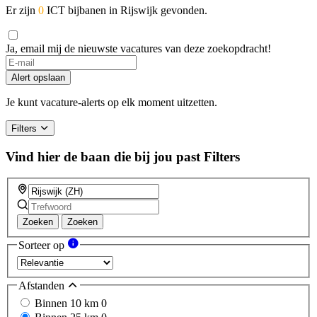
Er zijn
0
ICT bijbanen in Rijswijk gevonden.
Ja, email mij de nieuwste vacatures van deze zoekopdracht!
Alert opslaan
Je kunt vacature-alerts op elk moment uitzetten.
Filters
Vind hier de baan die bij jou past
Filters
Zoeken
Zoeken
Sorteer op
Afstanden
Binnen 10 km
0