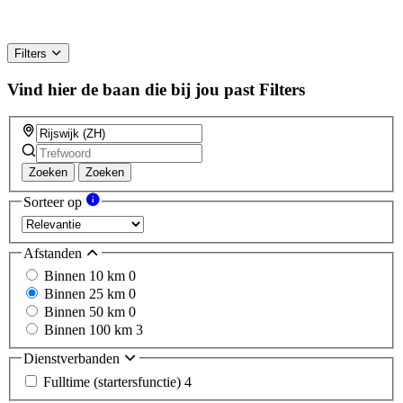
Filters
Vind hier de baan die bij jou past
Filters
Zoeken
Zoeken
Sorteer op
Afstanden
Binnen 10 km
0
Binnen 25 km
0
Binnen 50 km
0
Binnen 100 km
3
Dienstverbanden
Fulltime (startersfunctie)
4