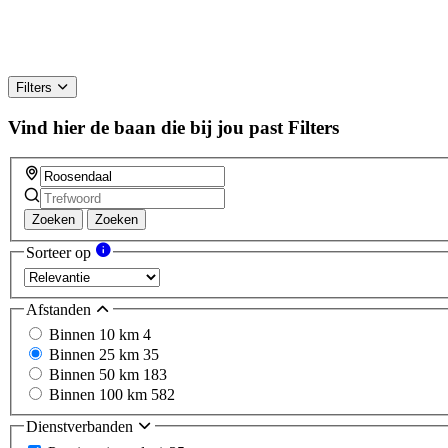
Filters
Vind hier de baan die bij jou past
Filters
Zoeken
Zoeken
Sorteer op
Afstanden
Binnen 10 km
4
Binnen 25 km
35
Binnen 50 km
183
Binnen 100 km
582
Dienstverbanden