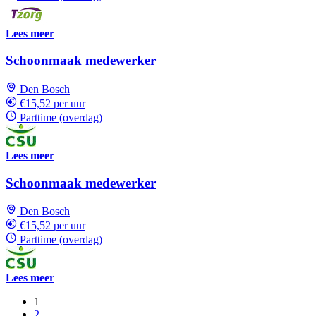
Lees meer
Schoonmaak medewerker
Den Bosch
€15,52 per uur
Parttime (overdag)
Lees meer
Schoonmaak medewerker
Den Bosch
€15,52 per uur
Parttime (overdag)
Lees meer
1
2