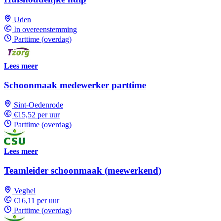
Uden
In overeenstemming
Parttime (overdag)
Lees meer
Schoonmaak medewerker parttime
Sint-Oedenrode
€15,52 per uur
Parttime (overdag)
Lees meer
Teamleider schoonmaak (meewerkend)
Veghel
€16,11 per uur
Parttime (overdag)