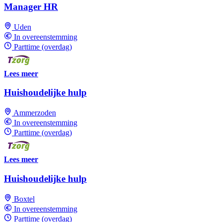
Manager HR
Uden
In overeenstemming
Parttime (overdag)
Lees meer
Huishoudelijke hulp
Ammerzoden
In overeenstemming
Parttime (overdag)
Lees meer
Huishoudelijke hulp
Boxtel
In overeenstemming
Parttime (overdag)