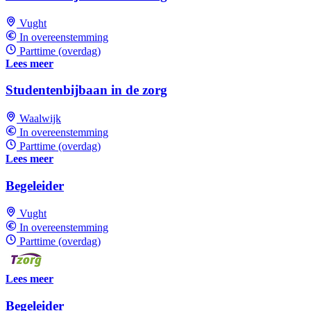
Vught
In overeenstemming
Parttime (overdag)
Lees meer
Studentenbijbaan in de zorg
Waalwijk
In overeenstemming
Parttime (overdag)
Lees meer
Begeleider
Vught
In overeenstemming
Parttime (overdag)
Lees meer
Begeleider