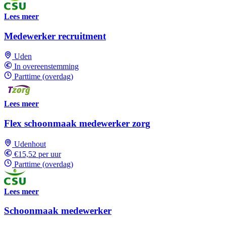
Lees meer
Medewerker recruitment
Uden
In overeenstemming
Parttime (overdag)
Lees meer
Flex schoonmaak medewerker zorg
Udenhout
€15,52 per uur
Parttime (overdag)
Lees meer
Schoonmaak medewerker