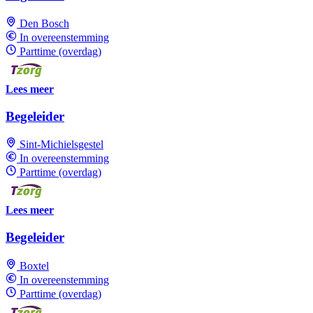
Den Bosch
In overeenstemming
Parttime (overdag)
Lees meer
Begeleider
Sint-Michielsgestel
In overeenstemming
Parttime (overdag)
Lees meer
Begeleider
Boxtel
In overeenstemming
Parttime (overdag)