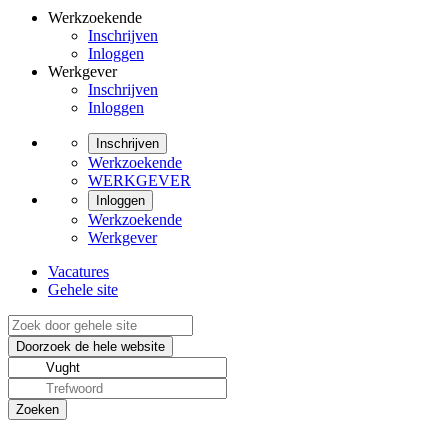
Werkzoekende
Inschrijven
Inloggen
Werkgever
Inschrijven
Inloggen
Inschrijven
Werkzoekende
WERKGEVER
Inloggen
Werkzoekende
Werkgever
Vacatures
Gehele site