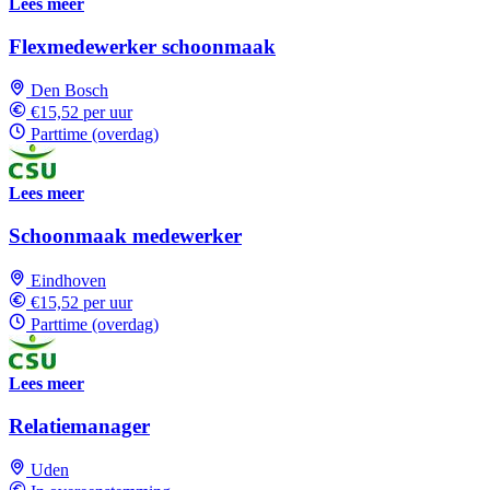
Lees meer
Flexmedewerker schoonmaak
Den Bosch
€15,52 per uur
Parttime (overdag)
Lees meer
Schoonmaak medewerker
Eindhoven
€15,52 per uur
Parttime (overdag)
Lees meer
Relatiemanager
Uden