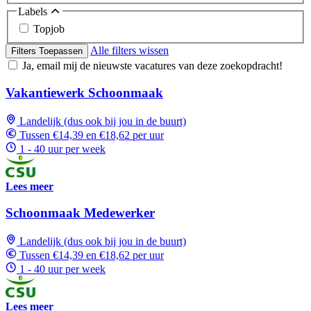
Labels
Topjob
Alle filters wissen
Filters Toepassen
Ja, email mij de nieuwste vacatures van deze zoekopdracht!
Vakantiewerk Schoonmaak
Landelijk (dus ook bij jou in de buurt)
Tussen €14,39 en €18,62 per uur
1 - 40 uur per week
Lees meer
Schoonmaak Medewerker
Landelijk (dus ook bij jou in de buurt)
Tussen €14,39 en €18,62 per uur
1 - 40 uur per week
Lees meer