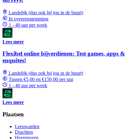
Landelijk (dus ook bij jou in de buurt)
In overeenstemming
1 - 40 uur per week
Lees meer
Flexibel online bijverdienen: Test games, apps &
enquêtes!
Landelijk (dus ook bij jou in de buurt)
Tussen €5,00 en €150,00 per uur
1 - 40 uur per week
Lees meer
Plaatsen
Leeuwarden
Drachten
Heerenveen