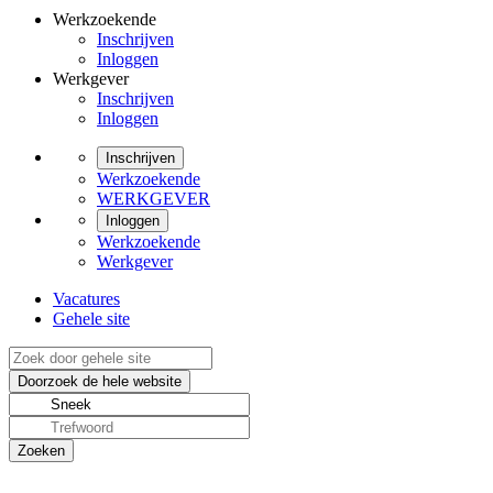
Werkzoekende
Inschrijven
Inloggen
Werkgever
Inschrijven
Inloggen
Inschrijven
Werkzoekende
WERKGEVER
Inloggen
Werkzoekende
Werkgever
Vacatures
Gehele site