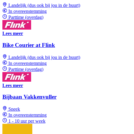
Landelijk (dus ook bij jou in de buurt)
In overeenstemming
Parttime (overdag)
Lees meer
Bike Courier at Flink
Landelijk (dus ook bij jou in de buurt)
In overeenstemming
Parttime (overdag)
Lees meer
Bijbaan Vakkenvuller
Sneek
In overeenstemming
1 - 10 uur per week