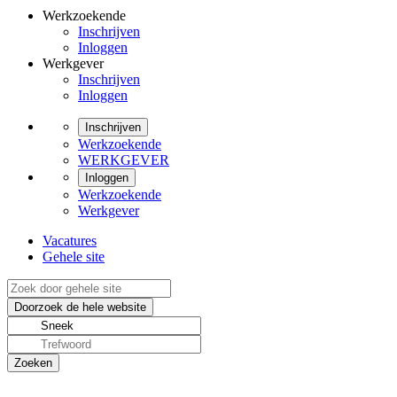
Werkzoekende
Inschrijven
Inloggen
Werkgever
Inschrijven
Inloggen
Inschrijven
Werkzoekende
WERKGEVER
Inloggen
Werkzoekende
Werkgever
Vacatures
Gehele site