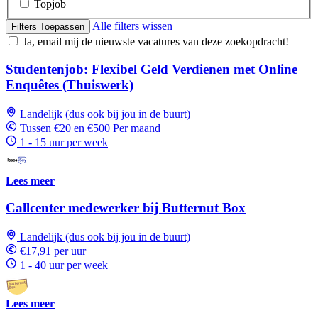
Topjob
Alle filters wissen
Filters Toepassen
Ja, email mij de nieuwste vacatures van deze zoekopdracht!
Studentenjob: Flexibel Geld Verdienen met Online
Enquêtes (Thuiswerk)
Landelijk (dus ook bij jou in de buurt)
Tussen €20 en €500 Per maand
1 - 15 uur per week
Lees meer
Callcenter medewerker bij Butternut Box
Landelijk (dus ook bij jou in de buurt)
€17,91 per uur
1 - 40 uur per week
Lees meer