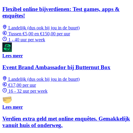
Flexibel online bijverdienen: Test games, apps &
enquêtes!
Landelijk (dus ook bij jou in de buurt)
Tussen €5,00 en €150,00 per uur
1 - 40 uur per week
Lees meer
Event Brand Ambassador bij Butternut Box
Landelijk (dus ook bij jou in de buurt)
€17,00 per uur
16 - 32 uur per week
Lees meer
Verdien extra geld met online enquêtes. Gemakkelijk
vanuit huis of onderweg.