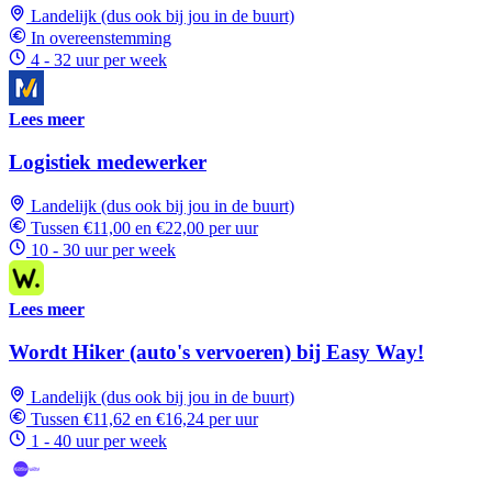
Landelijk (dus ook bij jou in de buurt)
In overeenstemming
4 - 32 uur per week
Lees meer
Logistiek medewerker
Landelijk (dus ook bij jou in de buurt)
Tussen €11,00 en €22,00 per uur
10 - 30 uur per week
Lees meer
Wordt Hiker (auto's vervoeren) bij Easy Way!
Landelijk (dus ook bij jou in de buurt)
Tussen €11,62 en €16,24 per uur
1 - 40 uur per week