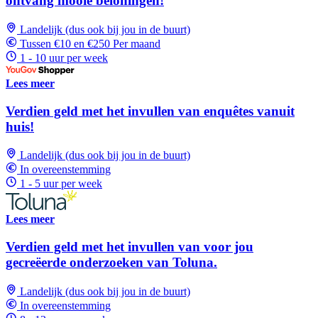
ontvang mooie beloningen!
Landelijk (dus ook bij jou in de buurt)
Tussen €10 en €250 Per maand
1 - 10 uur per week
Lees meer
Verdien geld met het invullen van enquêtes vanuit
huis!
Landelijk (dus ook bij jou in de buurt)
In overeenstemming
1 - 5 uur per week
Lees meer
Verdien geld met het invullen van voor jou
gecreëerde onderzoeken van Toluna.
Landelijk (dus ook bij jou in de buurt)
In overeenstemming