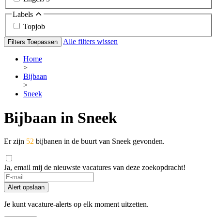
Labels
Topjob
Alle filters wissen
Filters Toepassen
Home
>
Bijbaan
>
Sneek
Bijbaan in Sneek
Er zijn
52
bijbanen in de buurt van Sneek gevonden.
Ja, email mij de nieuwste vacatures van deze zoekopdracht!
Alert opslaan
Je kunt vacature-alerts op elk moment uitzetten.