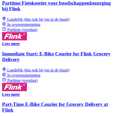
Parttime Fietskoerier voor boodschappenbezorging
bij Flink
Landelijk (dus ook bij jou in de buurt)
In overeenstemming
Parttime (overdag)
Lees meer
Immediate Start: E-Bike Courier for Flink Grocery
Delivery
Landelijk (dus ook bij jou in de buurt)
In overeenstemming
Parttime (overdag)
Lees meer
Part-Time E-Bike Courier for Grocery Delivery at
Flink