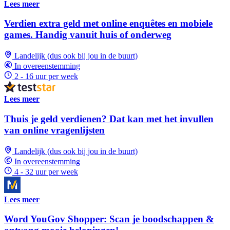
Lees meer
Verdien extra geld met online enquêtes en mobiele
games. Handig vanuit huis of onderweg
Landelijk (dus ook bij jou in de buurt)
In overeenstemming
2 - 16 uur per week
Lees meer
Thuis je geld verdienen? Dat kan met het invullen
van online vragenlijsten
Landelijk (dus ook bij jou in de buurt)
In overeenstemming
4 - 32 uur per week
Lees meer
Word YouGov Shopper: Scan je boodschappen &