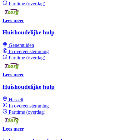
Parttime (overdag)
Lees meer
Huishoudelijke hulp
Genemuiden
In overeenstemming
Parttime (overdag)
Lees meer
Huishoudelijke hulp
Hasselt
In overeenstemming
Parttime (overdag)
Lees meer