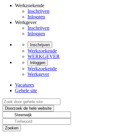
Werkzoekende
Inschrijven
Inloggen
Werkgever
Inschrijven
Inloggen
Inschrijven
Werkzoekende
WERKGEVER
Inloggen
Werkzoekende
Werkgever
Vacatures
Gehele site