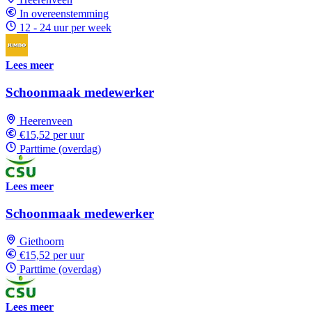
In overeenstemming
12 - 24 uur per week
Lees meer
Schoonmaak medewerker
Heerenveen
€15,52 per uur
Parttime (overdag)
Lees meer
Schoonmaak medewerker
Giethoorn
€15,52 per uur
Parttime (overdag)
Lees meer