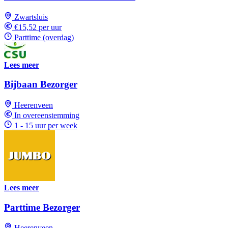
Zwartsluis
€15,52 per uur
Parttime (overdag)
Lees meer
Bijbaan Bezorger
Heerenveen
In overeenstemming
1 - 15 uur per week
Lees meer
Parttime Bezorger
Heerenveen