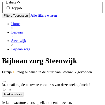
Labels
Topjob
Alle filters wissen
Filters Toepassen
Home
>
Bijbaan
>
Steenwijk
>
Bijbaan zorg
Bijbaan zorg Steenwijk
Er zijn
16
zorg bijbanen in de buurt van Steenwijk gevonden.
Ja, email mij de nieuwste vacatures van deze zoekopdracht!
Alert opslaan
Je kunt vacature-alerts op elk moment uitzetten.