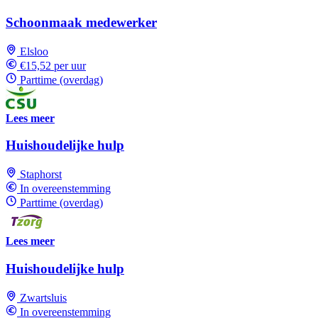
Schoonmaak medewerker
Elsloo
€15,52 per uur
Parttime (overdag)
Lees meer
Huishoudelijke hulp
Staphorst
In overeenstemming
Parttime (overdag)
Lees meer
Huishoudelijke hulp
Zwartsluis
In overeenstemming