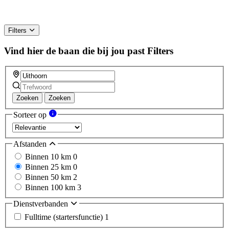
Filters
Vind hier de baan die bij jou past
Filters
Zoeken
Zoeken
Sorteer op
Afstanden
Binnen 10 km
0
Binnen 25 km
0
Binnen 50 km
2
Binnen 100 km
3
Dienstverbanden
Fulltime (startersfunctie)
1