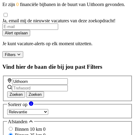
Er zijn
0
financiële bijbanen in de buurt van Uithoorn gevonden.
Ja, email mij de nieuwste vacatures van deze zoekopdracht!
Alert opslaan
Je kunt vacature-alerts op elk moment uitzetten.
Filters
Vind hier de baan die bij jou past
Filters
Zoeken
Zoeken
Sorteer op
Afstanden
Binnen 10 km
0