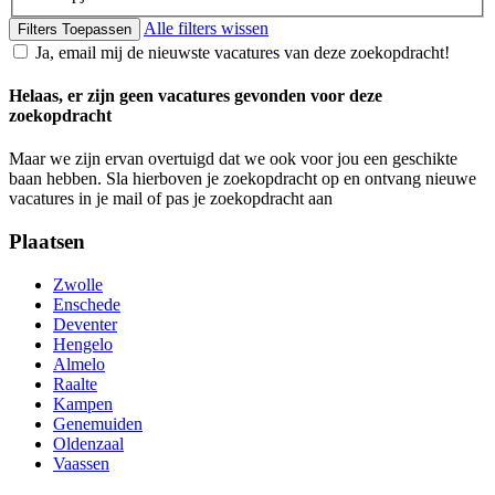
Alle filters wissen
Filters Toepassen
Ja, email mij de nieuwste vacatures van deze zoekopdracht!
Helaas, er zijn geen vacatures gevonden voor deze
zoekopdracht
Maar we zijn ervan overtuigd dat we ook voor jou een geschikte
baan hebben. Sla hierboven je zoekopdracht op en ontvang nieuwe
vacatures in je mail of pas je zoekopdracht aan
Plaatsen
Zwolle
Enschede
Deventer
Hengelo
Almelo
Raalte
Kampen
Genemuiden
Oldenzaal
Vaassen