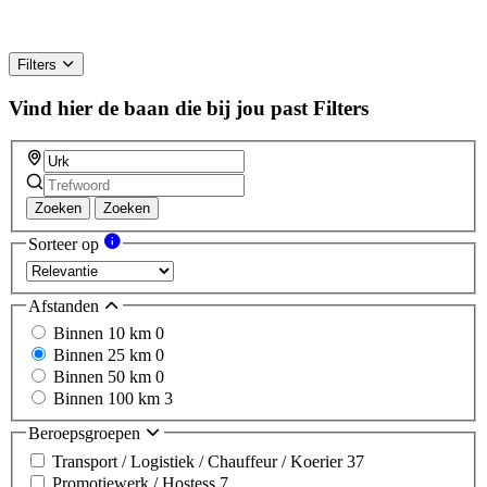
Filters
Vind hier de baan die bij jou past
Filters
Zoeken
Zoeken
Sorteer op
Afstanden
Binnen 10 km
0
Binnen 25 km
0
Binnen 50 km
0
Binnen 100 km
3
Beroepsgroepen
Transport / Logistiek / Chauffeur / Koerier
37
Promotiewerk / Hostess
7