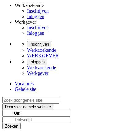
Werkzoekende
Inschrijven
Inloggen
Werkgever
Inschrijven
Inloggen
Inschrijven
Werkzoekende
WERKGEVER
Inloggen
Werkzoekende
Werkgever
Vacatures
Gehele site