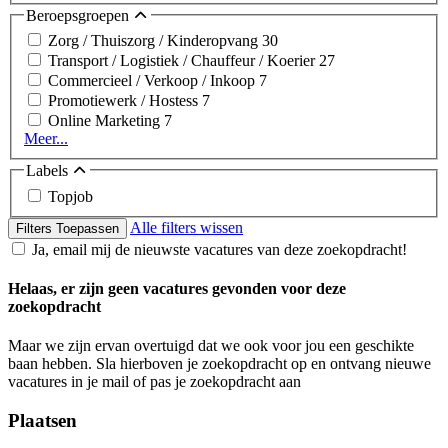
Beroepsgroepen
Zorg / Thuiszorg / Kinderopvang
30
Transport / Logistiek / Chauffeur / Koerier
27
Commercieel / Verkoop / Inkoop
7
Promotiewerk / Hostess
7
Online Marketing
7
Meer...
Labels
Topjob
Alle filters wissen
Filters Toepassen
Ja, email mij de nieuwste vacatures van deze zoekopdracht!
Helaas, er zijn geen vacatures gevonden voor deze
zoekopdracht
Maar we zijn ervan overtuigd dat we ook voor jou een geschikte
baan hebben. Sla hierboven je zoekopdracht op en ontvang nieuwe
vacatures in je mail of pas je zoekopdracht aan
Plaatsen