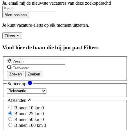
Ja, email mij de nieuwste vacatures van deze zoekopdracht!
Alert opslaan
Je kunt vacature-alerts op elk moment uitzetten.
Filters
Vind hier de baan die bij jou past
Filters
Zoeken
Zoeken
Sorteer op
Afstanden
Binnen 10 km
0
Binnen 25 km
0
Binnen 50 km
0
Binnen 100 km
3