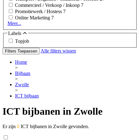
Commercieel / Verkoop / Inkoop
7
Promotiewerk / Hostess
7
Online Marketing
7
Meer...
Labels
Topjob
Alle filters wissen
Filters Toepassen
Home
>
Bijbaan
>
Zwolle
>
ICT bijbaan
ICT bijbanen in Zwolle
Er zijn
0
ICT bijbanen in Zwolle gevonden.