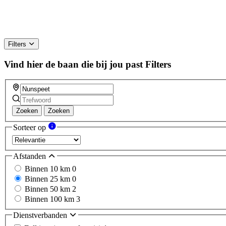
Filters
Vind hier de baan die bij jou past
Filters
Zoeken
Zoeken
Sorteer op
Afstanden
Binnen 10 km
0
Binnen 25 km
0
Binnen 50 km
2
Binnen 100 km
3
Dienstverbanden