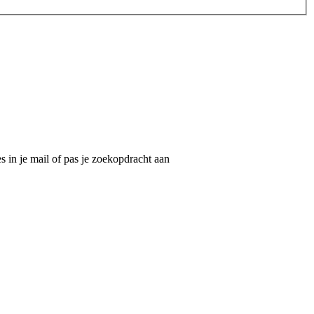
 in je mail of pas je zoekopdracht aan