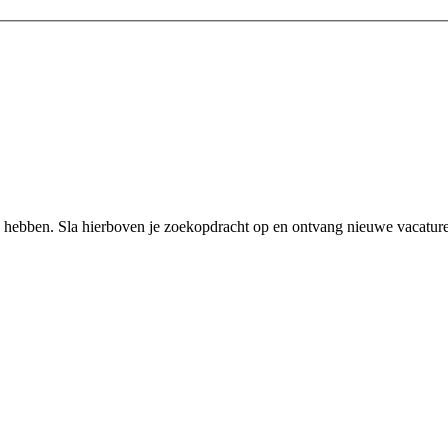
 hebben. Sla hierboven je zoekopdracht op en ontvang nieuwe vacatures