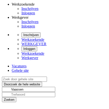
Werkzoekende
Inschrijven
Inloggen
Werkgever
Inschrijven
Inloggen
Inschrijven
Werkzoekende
WERKGEVER
Inloggen
Werkzoekende
Werkgever
Vacatures
Gehele site