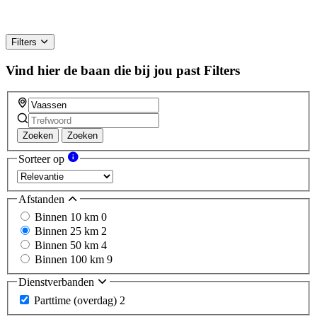
Filters
Vind hier de baan die bij jou past
Filters
Zoeken
Zoeken
Sorteer op
Afstanden
Binnen 10 km
0
Binnen 25 km
2
Binnen 50 km
4
Binnen 100 km
9
Dienstverbanden
Parttime (overdag)
2