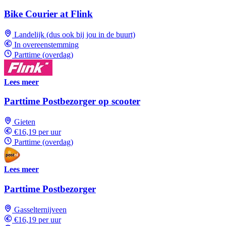
Bike Courier at Flink
Landelijk (dus ook bij jou in de buurt)
In overeenstemming
Parttime (overdag)
Lees meer
Parttime Postbezorger op scooter
Gieten
€16,19 per uur
Parttime (overdag)
Lees meer
Parttime Postbezorger
Gasselternijveen
€16,19 per uur