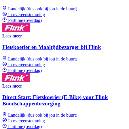
Landelijk (dus ook bij jou in de buurt)
In overeenstemming
Parttime (overdag)
Lees meer
Fietskoerier en Maaltijdbezorger bij Flink
Landelijk (dus ook bij jou in de buurt)
In overeenstemming
Parttime (overdag)
Lees meer
Direct Start: Fietskoerier (E-Bike) voor Flink
Boodschappenbezorging
Landelijk (dus ook bij jou in de buurt)
In overeenstemming
Parttime (overdag)