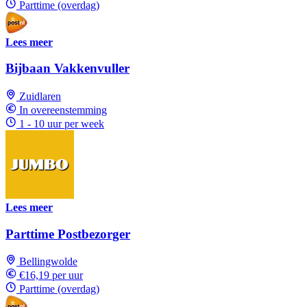
Parttime (overdag)
Lees meer
Bijbaan Vakkenvuller
Zuidlaren
In overeenstemming
1 - 10 uur per week
Lees meer
Parttime Postbezorger
Bellingwolde
€16,19 per uur
Parttime (overdag)