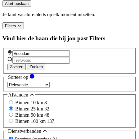
Alert opslaan
Je kunt vacature-alerts op elk moment uitzetten.
Filters
Vind hier de baan die bij jou past
Filters
Zoeken
Zoeken
Sorteer op
Afstanden
Binnen 10 km
8
Binnen 25 km
32
Binnen 50 km
48
Binnen 100 km
137
Dienstverbanden