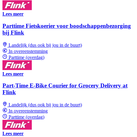
Lees meer
Parttime Fietskoerier voor boodschappenbezorging
bij Flink
Landelijk (dus ook bij jou in de buurt)
In overeenstemming
Parttime (overdag)
Lees meer
Part-Time E-Bike Courier for Grocery Delivery at
Flink
Landelijk (dus ook bij jou in de buurt)
In overeenstemming
Parttime (overdag)
Lees meer