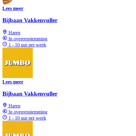
Lees meer
Bijbaan Vakkenvuller
Haren
In overeenstemming
1 - 10 uur per week
Lees meer
Bijbaan Vakkenvuller
Haren
In overeenstemming
1 - 10 uur per week