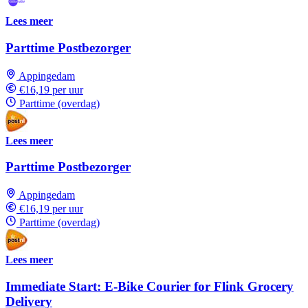
Lees meer
Parttime Postbezorger
Appingedam
€16,19 per uur
Parttime (overdag)
Lees meer
Parttime Postbezorger
Appingedam
€16,19 per uur
Parttime (overdag)
Lees meer
Immediate Start: E-Bike Courier for Flink Grocery
Delivery