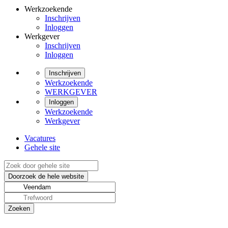
Werkzoekende
Inschrijven
Inloggen
Werkgever
Inschrijven
Inloggen
Inschrijven
Werkzoekende
WERKGEVER
Inloggen
Werkzoekende
Werkgever
Vacatures
Gehele site