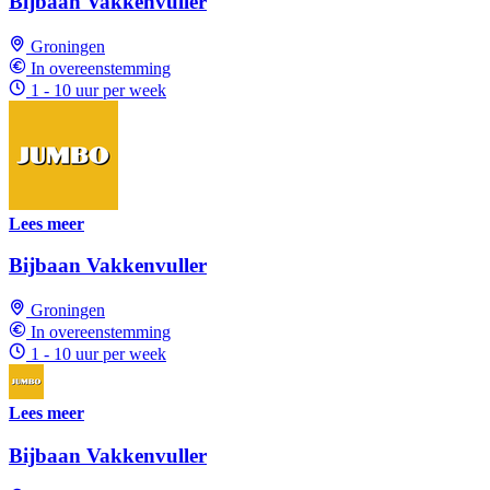
Bijbaan Vakkenvuller
Groningen
In overeenstemming
1 - 10 uur per week
Lees meer
Bijbaan Vakkenvuller
Groningen
In overeenstemming
1 - 10 uur per week
Lees meer
Bijbaan Vakkenvuller