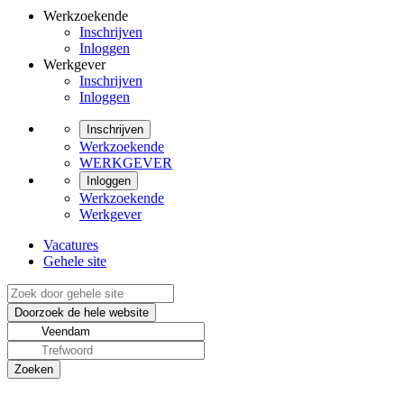
Werkzoekende
Inschrijven
Inloggen
Werkgever
Inschrijven
Inloggen
Inschrijven
Werkzoekende
WERKGEVER
Inloggen
Werkzoekende
Werkgever
Vacatures
Gehele site