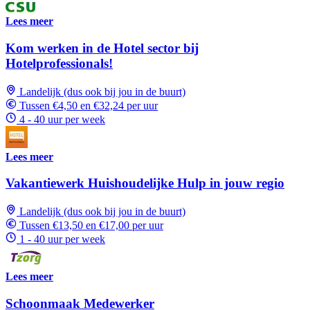
Lees meer
Kom werken in de Hotel sector bij
Hotelprofessionals!
Landelijk (dus ook bij jou in de buurt)
Tussen €4,50 en €32,24 per uur
4 - 40 uur per week
Lees meer
Vakantiewerk Huishoudelijke Hulp in jouw regio
Landelijk (dus ook bij jou in de buurt)
Tussen €13,50 en €17,00 per uur
1 - 40 uur per week
Lees meer
Schoonmaak Medewerker