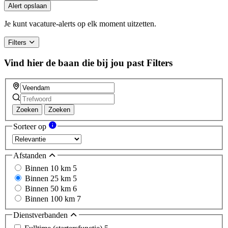
Alert opslaan
Je kunt vacature-alerts op elk moment uitzetten.
Filters
Vind hier de baan die bij jou past
Filters
Zoeken
Zoeken
Sorteer op
Afstanden
Binnen 10 km
5
Binnen 25 km
5
Binnen 50 km
6
Binnen 100 km
7
Dienstverbanden