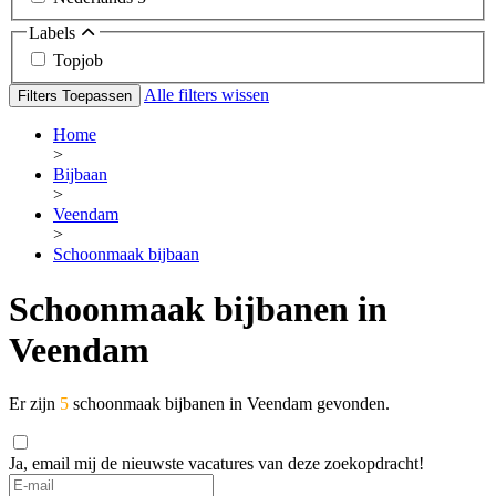
Labels
Topjob
Alle filters wissen
Filters Toepassen
Home
>
Bijbaan
>
Veendam
>
Schoonmaak bijbaan
Schoonmaak bijbanen in
Veendam
Er zijn
5
schoonmaak bijbanen in Veendam gevonden.
Ja, email mij de nieuwste vacatures van deze zoekopdracht!