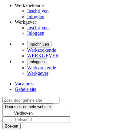
Werkzoekende
Inschrijven
Inloggen
Werkgever
Inschrijven
Inloggen
Inschrijven
Werkzoekende
WERKGEVER
Inloggen
Werkzoekende
Werkgever
Vacatures
Gehele site