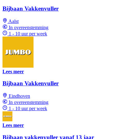
Bijbaan Vakkenvuller
Aalst
In overeenstemming
1 - 10 uur per week
Lees meer
Bijbaan Vakkenvuller
Eindhoven
In overeenstemming
1 - 10 uur per week
Lees meer
Bijbaan vakkenvuller vanaf 13 jaar