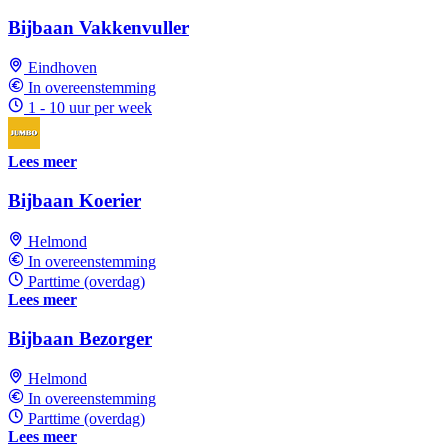
Bijbaan Vakkenvuller
Eindhoven
In overeenstemming
1 - 10 uur per week
Lees meer
Bijbaan Koerier
Helmond
In overeenstemming
Parttime (overdag)
Lees meer
Bijbaan Bezorger
Helmond
In overeenstemming
Parttime (overdag)
Lees meer