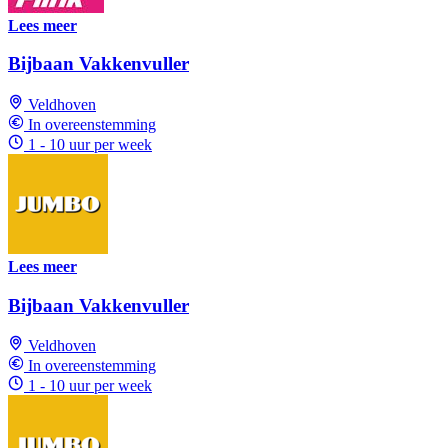
Lees meer
Bijbaan Vakkenvuller
Veldhoven
In overeenstemming
1 - 10 uur per week
Lees meer
Bijbaan Vakkenvuller
Veldhoven
In overeenstemming
1 - 10 uur per week