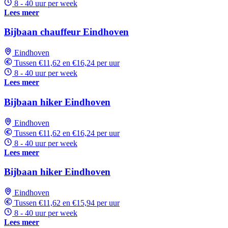
8 - 40 uur per week
Lees meer
Bijbaan chauffeur Eindhoven
Eindhoven
Tussen €11,62 en €16,24 per uur
8 - 40 uur per week
Lees meer
Bijbaan hiker Eindhoven
Eindhoven
Tussen €11,62 en €16,24 per uur
8 - 40 uur per week
Lees meer
Bijbaan hiker Eindhoven
Eindhoven
Tussen €11,62 en €15,94 per uur
8 - 40 uur per week
Lees meer