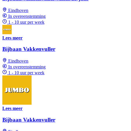
Eindhoven
In overeenstemming
1 - 10 uur per week
Lees meer
Bijbaan Vakkenvuller
Eindhoven
In overeenstemming
1 - 10 uur per week
Lees meer
Bijbaan Vakkenvuller