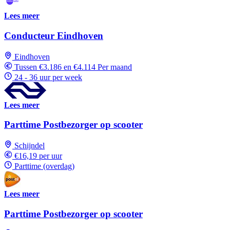
Lees meer
Conducteur Eindhoven
Eindhoven
Tussen €3.186 en €4.114 Per maand
24 - 36 uur per week
Lees meer
Parttime Postbezorger op scooter
Schijndel
€16,19 per uur
Parttime (overdag)
Lees meer
Parttime Postbezorger op scooter