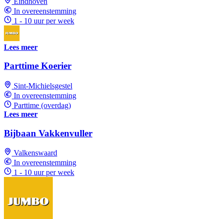
Eindhoven
In overeenstemming
1 - 10 uur per week
Lees meer
Parttime Koerier
Sint-Michielsgestel
In overeenstemming
Parttime (overdag)
Lees meer
Bijbaan Vakkenvuller
Valkenswaard
In overeenstemming
1 - 10 uur per week