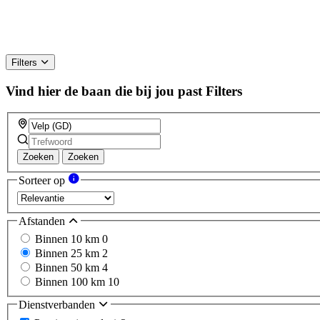
Filters
Vind hier de baan die bij jou past
Filters
Zoeken
Zoeken
Sorteer op
Afstanden
Binnen 10 km
0
Binnen 25 km
2
Binnen 50 km
4
Binnen 100 km
10
Dienstverbanden