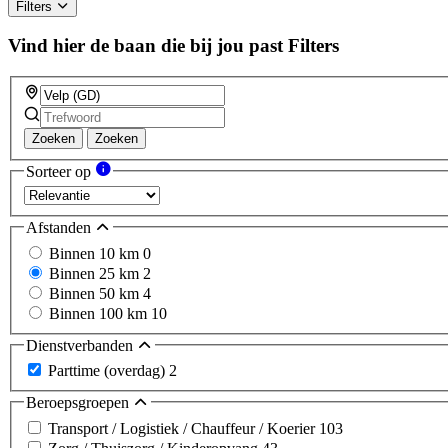
Filters
Vind hier de baan die bij jou past
Filters
Zoeken
Zoeken
Sorteer op
Afstanden
Binnen 10 km
0
Binnen 25 km
2
Binnen 50 km
4
Binnen 100 km
10
Dienstverbanden
Parttime (overdag)
2
Beroepsgroepen
Transport / Logistiek / Chauffeur / Koerier
103