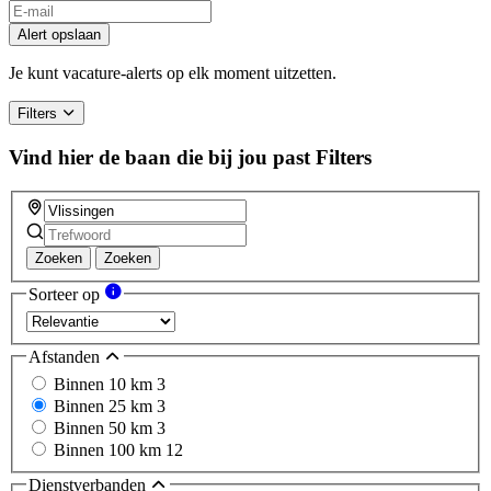
Alert opslaan
Je kunt vacature-alerts op elk moment uitzetten.
Filters
Vind hier de baan die bij jou past
Filters
Zoeken
Zoeken
Sorteer op
Afstanden
Binnen 10 km
3
Binnen 25 km
3
Binnen 50 km
3
Binnen 100 km
12
Dienstverbanden