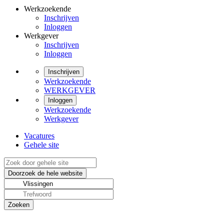
Werkzoekende
Inschrijven
Inloggen
Werkgever
Inschrijven
Inloggen
Inschrijven
Werkzoekende
WERKGEVER
Inloggen
Werkzoekende
Werkgever
Vacatures
Gehele site