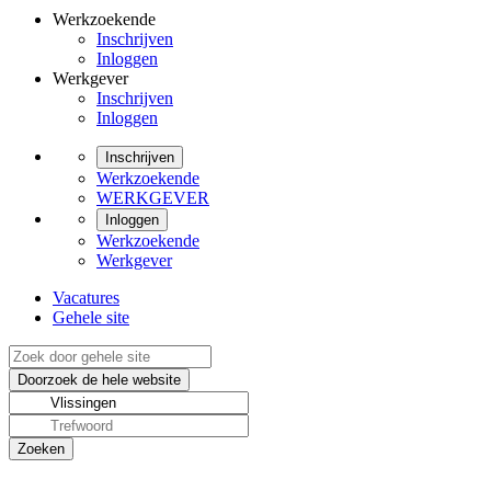
Werkzoekende
Inschrijven
Inloggen
Werkgever
Inschrijven
Inloggen
Inschrijven
Werkzoekende
WERKGEVER
Inloggen
Werkzoekende
Werkgever
Vacatures
Gehele site