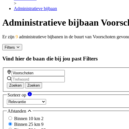
>
Administratieve bijbaan
Administratieve bijbaan Voorsc
Er zijn
9
administratieve bijbanen in de buurt van Voorschoten gevon
Filters
Vind hier de baan die bij jou past
Filters
Zoeken
Zoeken
Sorteer op
Afstanden
Binnen 10 km
2
Binnen 25 km
9