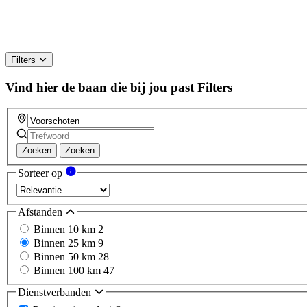
Filters
Vind hier de baan die bij jou past
Filters
Zoeken
Zoeken
Sorteer op
Afstanden
Binnen 10 km
2
Binnen 25 km
9
Binnen 50 km
28
Binnen 100 km
47
Dienstverbanden