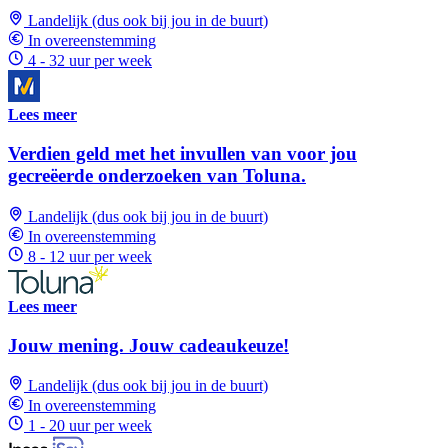
Landelijk (dus ook bij jou in de buurt)
In overeenstemming
4 - 32 uur per week
Lees meer
Verdien geld met het invullen van voor jou
gecreëerde onderzoeken van Toluna.
Landelijk (dus ook bij jou in de buurt)
In overeenstemming
8 - 12 uur per week
Lees meer
Jouw mening. Jouw cadeaukeuze!
Landelijk (dus ook bij jou in de buurt)
In overeenstemming
1 - 20 uur per week