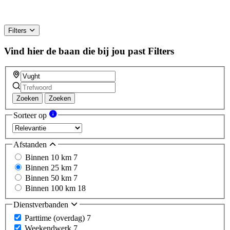
Filters
Vind hier de baan die bij jou past
Filters
Zoeken
Zoeken
Sorteer op
Afstanden
Binnen 10 km
7
Binnen 25 km
7
Binnen 50 km
7
Binnen 100 km
18
Dienstverbanden
Parttime (overdag)
7
Weekendwerk
7