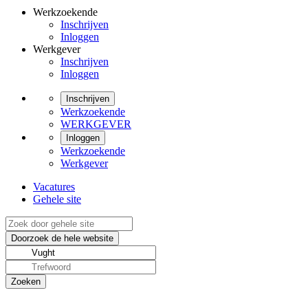
Werkzoekende
Inschrijven
Inloggen
Werkgever
Inschrijven
Inloggen
Inschrijven
Werkzoekende
WERKGEVER
Inloggen
Werkzoekende
Werkgever
Vacatures
Gehele site