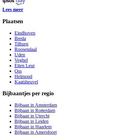
Lees meer
Plaatsen
Eindhoven
Breda
Tilburg
Roosendaal
Uden
Veghel
Etten Leur
Oss
Helmond
Kaatsheuvel
Bijbaantjes per regio
Bijbaan in Amsterdam
Bijbaan in Rotterdam
Bijbaan in Utrecht
Bijbaan in Leiden
Bijbaan in Haarlem
Bijbaan in Amersfoort