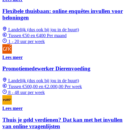
Flexibele thuisbaan: online enquêtes invullen voor
beloningen
Landelijk (dus ook bij jou in de buurt)
Tussen €50 en €400 Per maand
1 - 20 uur per week
Lees meer
Promotiemedewerker Dierenvoeding
Landelijk (dus ook bij jou in de buurt)
Tussen €500,00 en €2.000,00 Per week
8 - 48 uur per week
Lees meer
Thuis je geld verdienen? Dat kan met het invullen
van online vragenlijsten