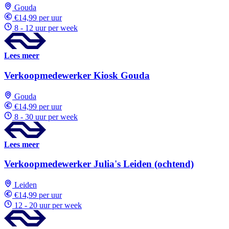
Gouda
€14,99 per uur
8 - 12 uur per week
Lees meer
Verkoopmedewerker Kiosk Gouda
Gouda
€14,99 per uur
8 - 30 uur per week
Lees meer
Verkoopmedewerker Julia's Leiden (ochtend)
Leiden
€14,99 per uur
12 - 20 uur per week