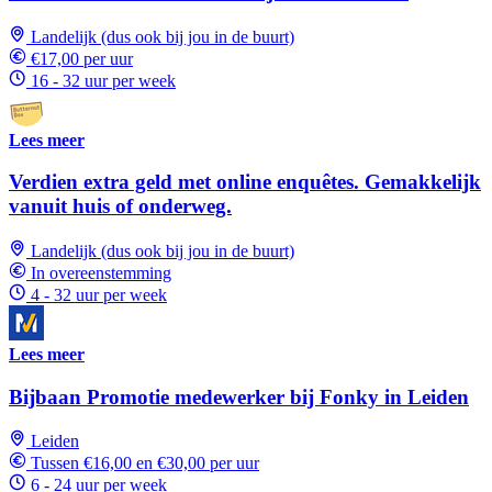
Landelijk (dus ook bij jou in de buurt)
€17,00 per uur
16 - 32 uur per week
Lees meer
Verdien extra geld met online enquêtes. Gemakkelijk
vanuit huis of onderweg.
Landelijk (dus ook bij jou in de buurt)
In overeenstemming
4 - 32 uur per week
Lees meer
Bijbaan Promotie medewerker bij Fonky in Leiden
Leiden
Tussen €16,00 en €30,00 per uur
6 - 24 uur per week