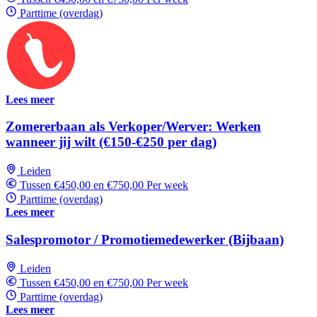
Parttime (overdag)
Lees meer
Zomererbaan als Verkoper/Werver: Werken
wanneer jij wilt (€150-€250 per dag)
Leiden
Tussen €450,00 en €750,00 Per week
Parttime (overdag)
Lees meer
Salespromotor / Promotiemedewerker (Bijbaan)
Leiden
Tussen €450,00 en €750,00 Per week
Parttime (overdag)
Lees meer