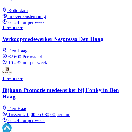
Rotterdam
In overeenstemming
6 - 24 uur per week
Lees meer
Verkoopmedewerker Nespresso Den Haag
Den Haag
€2.600 Per maand
16 - 32 uur per week
Lees meer
Bijbaan Promotie medewerker bij Fonky in Den
Haag
Den Haag
Tussen €16,00 en €30,00 per uur
6 - 24 uur per week