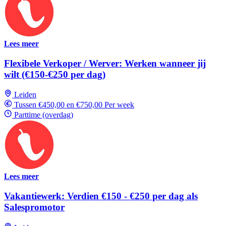
Lees meer
Flexibele Verkoper / Werver: Werken wanneer jij
wilt (€150-€250 per dag)
Leiden
Tussen €450,00 en €750,00 Per week
Parttime (overdag)
Lees meer
Vakantiewerk: Verdien €150 - €250 per dag als
Salespromotor