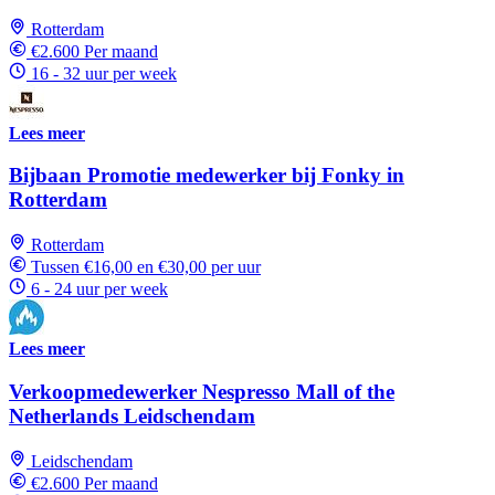
Rotterdam
€2.600 Per maand
16 - 32 uur per week
Lees meer
Bijbaan Promotie medewerker bij Fonky in
Rotterdam
Rotterdam
Tussen €16,00 en €30,00 per uur
6 - 24 uur per week
Lees meer
Verkoopmedewerker Nespresso Mall of the
Netherlands Leidschendam
Leidschendam
€2.600 Per maand