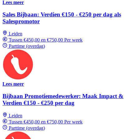
Lees meer
Sales Bijbaan: Verdien €150 - €250 per dag als
Salespromotor
Leiden
Tussen €450,00 en €750,00 Per week
Parttime (overdag)
Lees meer
Bijbaan Promotiemedewerker: Maak Impact &
Verdien €150 - €250 per dag
Leiden
Tussen €450,00 en €750,00 Per week
Parttime (overdag)