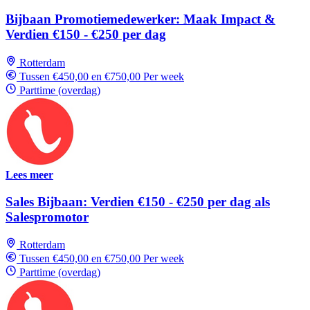
Bijbaan Promotiemedewerker: Maak Impact &
Verdien €150 - €250 per dag
Rotterdam
Tussen €450,00 en €750,00 Per week
Parttime (overdag)
Lees meer
Sales Bijbaan: Verdien €150 - €250 per dag als
Salespromotor
Rotterdam
Tussen €450,00 en €750,00 Per week
Parttime (overdag)