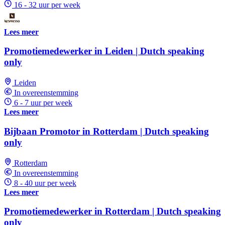
16 - 32 uur per week
Lees meer
Promotiemedewerker in Leiden | Dutch speaking
only
Leiden
In overeenstemming
6 - 7 uur per week
Lees meer
Bijbaan Promotor in Rotterdam | Dutch speaking
only
Rotterdam
In overeenstemming
8 - 40 uur per week
Lees meer
Promotiemedewerker in Rotterdam | Dutch speaking
only