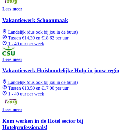
Lees meer
Vakantiewerk Schoonmaak
Landelijk (dus ook bij jou in de buurt)
Tussen €14,39 en €18,62 per uur
1 - 40 uur per week
Lees meer
Vakantiewerk Huishoudelijke Hulp in jouw regio
Landelijk (dus ook bij jou in de buurt)
Tussen €13,50 en €17,00 per uur
1 - 40 uur per week
Lees meer
Kom werken in de Hotel sector bij
Hotelprofessionals!