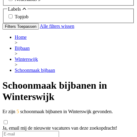
Labels
Topjob
Alle filters wissen
Filters Toepassen
Home
>
Bijbaan
>
Winterswijk
>
Schoonmaak bijbaan
Schoonmaak bijbanen in
Winterswijk
Er zijn
5
schoonmaak bijbanen in Winterswijk gevonden.
Ja, email mij de nieuwste vacatures van deze zoekopdracht!