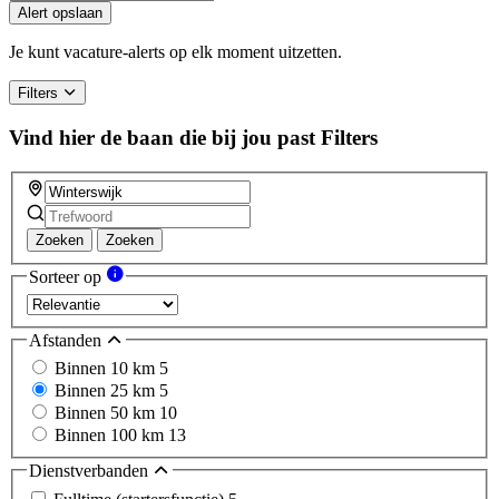
Alert opslaan
Je kunt vacature-alerts op elk moment uitzetten.
Filters
Vind hier de baan die bij jou past
Filters
Zoeken
Zoeken
Sorteer op
Afstanden
Binnen 10 km
5
Binnen 25 km
5
Binnen 50 km
10
Binnen 100 km
13
Dienstverbanden