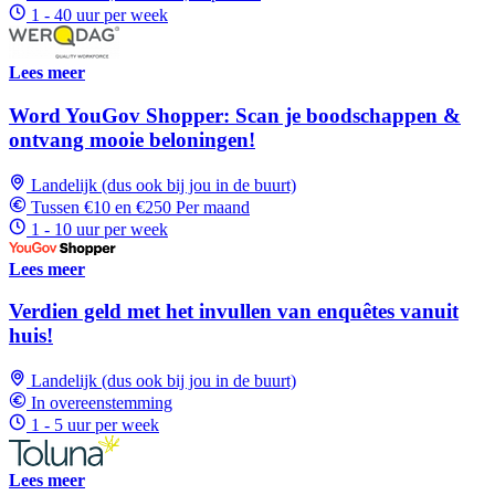
1 - 40 uur per week
Lees meer
Word YouGov Shopper: Scan je boodschappen &
ontvang mooie beloningen!
Landelijk (dus ook bij jou in de buurt)
Tussen €10 en €250 Per maand
1 - 10 uur per week
Lees meer
Verdien geld met het invullen van enquêtes vanuit
huis!
Landelijk (dus ook bij jou in de buurt)
In overeenstemming
1 - 5 uur per week
Lees meer