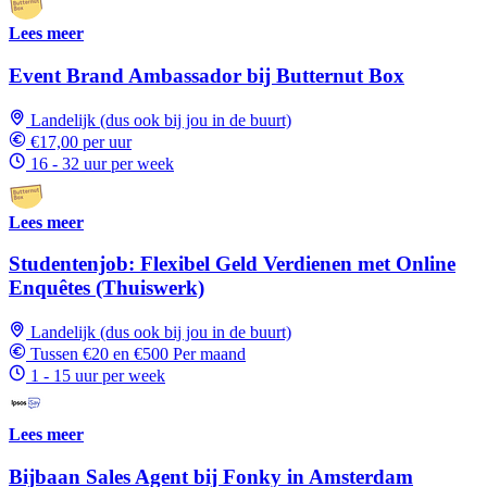
Lees meer
Event Brand Ambassador bij Butternut Box
Landelijk (dus ook bij jou in de buurt)
€17,00 per uur
16 - 32 uur per week
Lees meer
Studentenjob: Flexibel Geld Verdienen met Online
Enquêtes (Thuiswerk)
Landelijk (dus ook bij jou in de buurt)
Tussen €20 en €500 Per maand
1 - 15 uur per week
Lees meer
Bijbaan Sales Agent bij Fonky in Amsterdam