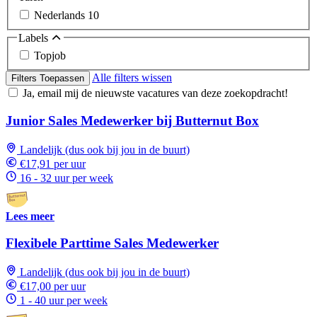
Nederlands
10
Labels
Topjob
Alle filters wissen
Filters Toepassen
Ja, email mij de nieuwste vacatures van deze zoekopdracht!
Junior Sales Medewerker bij Butternut Box
Landelijk (dus ook bij jou in de buurt)
€17,91 per uur
16 - 32 uur per week
Lees meer
Flexibele Parttime Sales Medewerker
Landelijk (dus ook bij jou in de buurt)
€17,00 per uur
1 - 40 uur per week