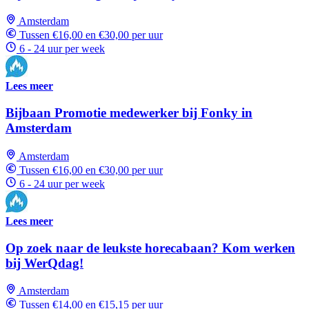
Amsterdam
Tussen €16,00 en €30,00 per uur
6 - 24 uur per week
Lees meer
Bijbaan Promotie medewerker bij Fonky in
Amsterdam
Amsterdam
Tussen €16,00 en €30,00 per uur
6 - 24 uur per week
Lees meer
Op zoek naar de leukste horecabaan? Kom werken
bij WerQdag!
Amsterdam
Tussen €14,00 en €15,15 per uur