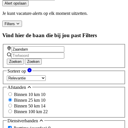
Alert opslaan
Je kunt vacature-alerts op elk moment uitzetten.
Filters
Vind hier de baan die bij jou past
Filters
Zoeken
Zoeken
Sorteer op
Afstanden
Binnen 10 km
10
Binnen 25 km
10
Binnen 50 km
14
Binnen 100 km
22
Dienstverbanden