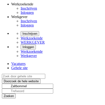
Werkzoekende
Inschrijven
Inloggen
Werkgever
Inschrijven
Inloggen
Inschrijven
Werkzoekende
WERKGEVER
Inloggen
Werkzoekende
Werkgever
Vacatures
Gehele site