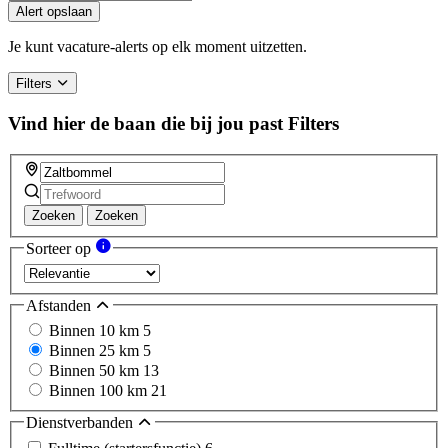
Alert opslaan
Je kunt vacature-alerts op elk moment uitzetten.
Filters
Vind hier de baan die bij jou past
Filters
Zoeken
Zoeken
Sorteer op
Afstanden
Binnen 10 km
5
Binnen 25 km
5
Binnen 50 km
13
Binnen 100 km
21
Dienstverbanden