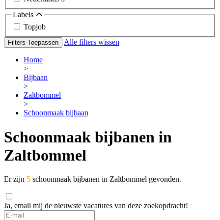
Labels
Topjob
Alle filters wissen
Filters Toepassen
Home
>
Bijbaan
>
Zaltbommel
>
Schoonmaak bijbaan
Schoonmaak bijbanen in
Zaltbommel
Er zijn
5
schoonmaak bijbanen in Zaltbommel gevonden.
Ja, email mij de nieuwste vacatures van deze zoekopdracht!