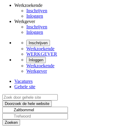
Werkzoekende
Inschrijven
Inloggen
Werkgever
Inschrijven
Inloggen
Inschrijven
Werkzoekende
WERKGEVER
Inloggen
Werkzoekende
Werkgever
Vacatures
Gehele site