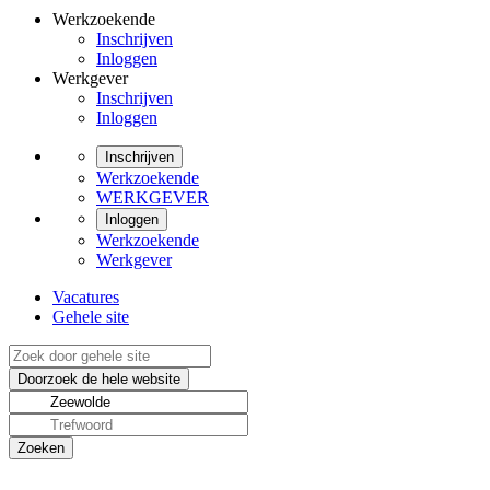
Werkzoekende
Inschrijven
Inloggen
Werkgever
Inschrijven
Inloggen
Inschrijven
Werkzoekende
WERKGEVER
Inloggen
Werkzoekende
Werkgever
Vacatures
Gehele site