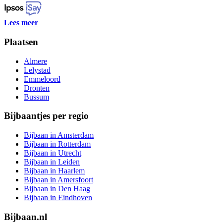
Lees meer
Plaatsen
Almere
Lelystad
Emmeloord
Dronten
Bussum
Bijbaantjes per regio
Bijbaan in Amsterdam
Bijbaan in Rotterdam
Bijbaan in Utrecht
Bijbaan in Leiden
Bijbaan in Haarlem
Bijbaan in Amersfoort
Bijbaan in Den Haag
Bijbaan in Eindhoven
Bijbaan.nl