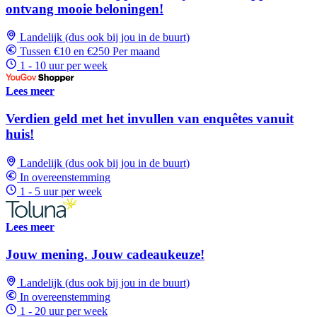
ontvang mooie beloningen!
Landelijk (dus ook bij jou in de buurt)
Tussen €10 en €250 Per maand
1 - 10 uur per week
Lees meer
Verdien geld met het invullen van enquêtes vanuit
huis!
Landelijk (dus ook bij jou in de buurt)
In overeenstemming
1 - 5 uur per week
Lees meer
Jouw mening. Jouw cadeaukeuze!
Landelijk (dus ook bij jou in de buurt)
In overeenstemming
1 - 20 uur per week