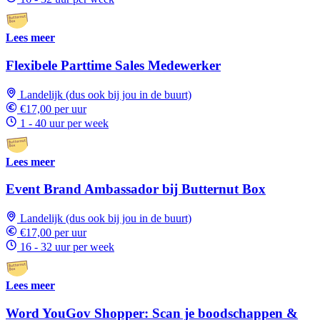
Lees meer
Flexibele Parttime Sales Medewerker
Landelijk (dus ook bij jou in de buurt)
€17,00 per uur
1 - 40 uur per week
Lees meer
Event Brand Ambassador bij Butternut Box
Landelijk (dus ook bij jou in de buurt)
€17,00 per uur
16 - 32 uur per week
Lees meer
Word YouGov Shopper: Scan je boodschappen &