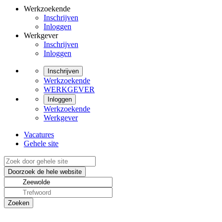
Werkzoekende
Inschrijven
Inloggen
Werkgever
Inschrijven
Inloggen
Inschrijven
Werkzoekende
WERKGEVER
Inloggen
Werkzoekende
Werkgever
Vacatures
Gehele site