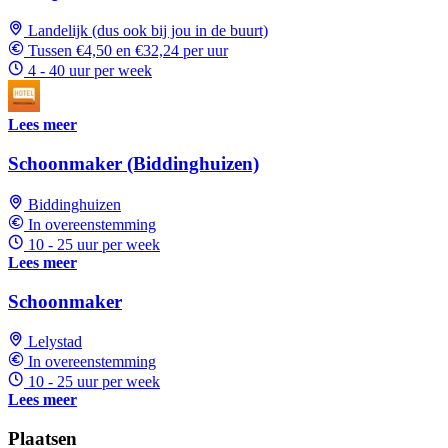
Landelijk (dus ook bij jou in de buurt)
Tussen €4,50 en €32,24 per uur
4 - 40 uur per week
Lees meer
Schoonmaker (Biddinghuizen)
Biddinghuizen
In overeenstemming
10 - 25 uur per week
Lees meer
Schoonmaker
Lelystad
In overeenstemming
10 - 25 uur per week
Lees meer
Plaatsen