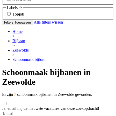
Labels
Topjob
Alle filters wissen
Filters Toepassen
Home
>
Bijbaan
>
Zeewolde
>
Schoonmaak bijbaan
Schoonmaak bijbanen in
Zeewolde
Er zijn
7
schoonmaak bijbanen in Zeewolde gevonden.
Ja, email mij de nieuwste vacatures van deze zoekopdracht!