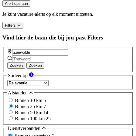
Alert opslaan
Je kunt vacature-alerts op elk moment uitzetten.
Filters
Vind hier de baan die bij jou past
Filters
Zoeken
Zoeken
Sorteer op
Afstanden
Binnen 10 km
5
Binnen 25 km
7
Binnen 50 km
14
Binnen 100 km
25
Dienstverbanden