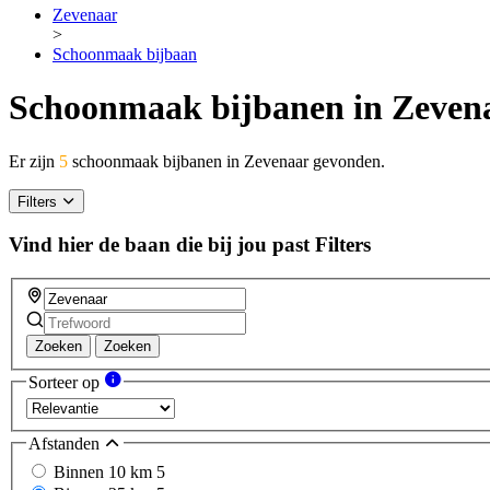
Zevenaar
>
Schoonmaak bijbaan
Schoonmaak bijbanen in Zeven
Er zijn
5
schoonmaak bijbanen in Zevenaar gevonden.
Filters
Vind hier de baan die bij jou past
Filters
Zoeken
Zoeken
Sorteer op
Afstanden
Binnen 10 km
5