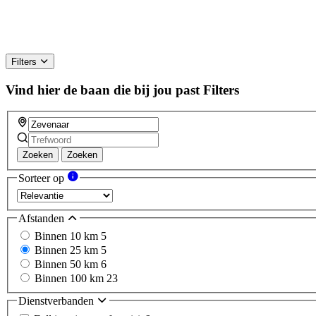
Filters
Vind hier de baan die bij jou past
Filters
Zoeken
Zoeken
Sorteer op
Afstanden
Binnen 10 km
5
Binnen 25 km
5
Binnen 50 km
6
Binnen 100 km
23
Dienstverbanden