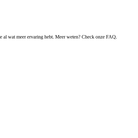
je al wat meer ervaring hebt. Meer weten? Check onze FAQ.