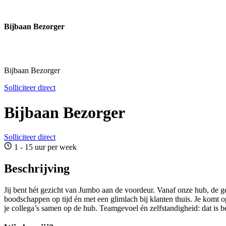
Bijbaan Bezorger
Bijbaan Bezorger
Solliciteer direct
Bijbaan Bezorger
Solliciteer direct
1 - 15 uur per week
Beschrijving
Jij bent hét gezicht van Jumbo aan de voordeur. Vanaf onze hub, de 
boodschappen op tijd én met een glimlach bij klanten thuis. Je komt o
je collega’s samen op de hub. Teamgevoel én zelfstandigheid: dat is b