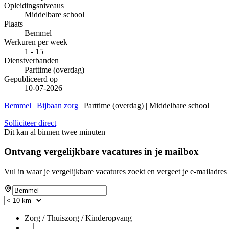
Opleidingsniveaus
Middelbare school
Plaats
Bemmel
Werkuren per week
1 - 15
Dienstverbanden
Parttime (overdag)
Gepubliceerd op
10-07-2026
Bemmel
|
Bijbaan zorg
| Parttime (overdag) | Middelbare school
Solliciteer direct
Dit kan al binnen twee minuten
Ontvang vergelijkbare vacatures in je mailbox
Vul in waar je vergelijkbare vacatures zoekt en vergeet je e-mailadres 
Zorg / Thuiszorg / Kinderopvang