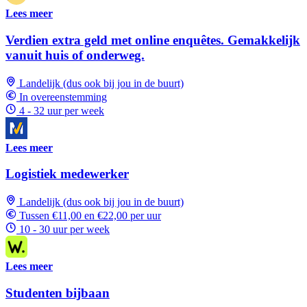
Lees meer
Verdien extra geld met online enquêtes. Gemakkelijk
vanuit huis of onderweg.
Landelijk (dus ook bij jou in de buurt)
In overeenstemming
4 - 32 uur per week
Lees meer
Logistiek medewerker
Landelijk (dus ook bij jou in de buurt)
Tussen €11,00 en €22,00 per uur
10 - 30 uur per week
Lees meer
Studenten bijbaan