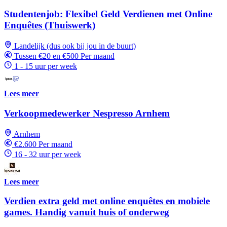
Studentenjob: Flexibel Geld Verdienen met Online
Enquêtes (Thuiswerk)
Landelijk (dus ook bij jou in de buurt)
Tussen €20 en €500 Per maand
1 - 15 uur per week
Lees meer
Verkoopmedewerker Nespresso Arnhem
Arnhem
€2.600 Per maand
16 - 32 uur per week
Lees meer
Verdien extra geld met online enquêtes en mobiele
games. Handig vanuit huis of onderweg