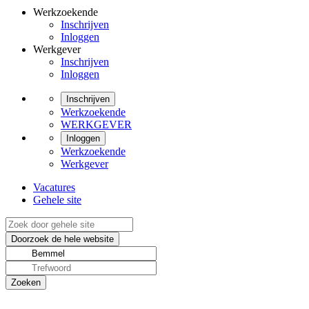
Werkzoekende
Inschrijven
Inloggen
Werkgever
Inschrijven
Inloggen
Inschrijven
Werkzoekende
WERKGEVER
Inloggen
Werkzoekende
Werkgever
Vacatures
Gehele site