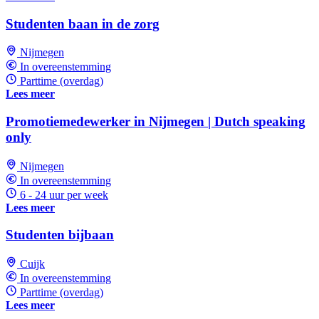
Studenten baan in de zorg
Nijmegen
In overeenstemming
Parttime (overdag)
Lees meer
Promotiemedewerker in Nijmegen | Dutch speaking
only
Nijmegen
In overeenstemming
6 - 24 uur per week
Lees meer
Studenten bijbaan
Cuijk
In overeenstemming
Parttime (overdag)
Lees meer