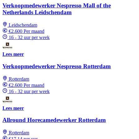
Verkoopmedewerker Nespresso Mall of the
Netherlands Leidschendam
Leidschendam
€2.600 Per maand
16 - 32 uur per week
Lees meer
Verkoopmedewerker Nespresso Rotterdam
Rotterdam
€2.600 Per maand
16 - 32 uur per week
Lees meer
Allround Horecamedewerker Rotterdam
Rotterdam
€17,14 per uur