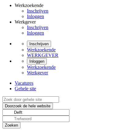
Werkzoekende
Inschrijven
Inloggen
Werkgever
Inschrijven
Inloggen
Inschrijven
Werkzoekende
WERKGEVER
Inloggen
Werkzoekende
Werkgever
Vacatures
Gehele site