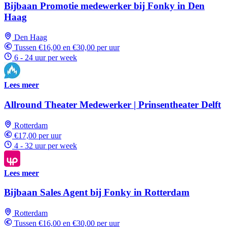
Bijbaan Promotie medewerker bij Fonky in Den
Haag
Den Haag
Tussen €16,00 en €30,00 per uur
6 - 24 uur per week
Lees meer
Allround Theater Medewerker | Prinsentheater Delft
Rotterdam
€17,00 per uur
4 - 32 uur per week
Lees meer
Bijbaan Sales Agent bij Fonky in Rotterdam
Rotterdam
Tussen €16,00 en €30,00 per uur