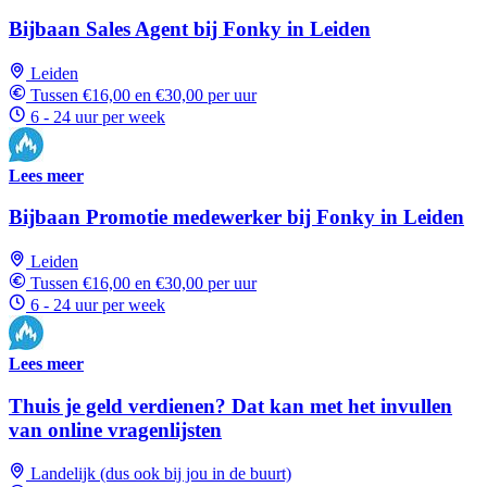
Bijbaan Sales Agent bij Fonky in Leiden
Leiden
Tussen €16,00 en €30,00 per uur
6 - 24 uur per week
Lees meer
Bijbaan Promotie medewerker bij Fonky in Leiden
Leiden
Tussen €16,00 en €30,00 per uur
6 - 24 uur per week
Lees meer
Thuis je geld verdienen? Dat kan met het invullen
van online vragenlijsten
Landelijk (dus ook bij jou in de buurt)