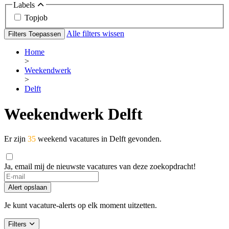
Labels
Topjob
Alle filters wissen
Filters Toepassen
Home
>
Weekendwerk
>
Delft
Weekendwerk Delft
Er zijn
35
weekend vacatures in Delft gevonden.
Ja, email mij de nieuwste vacatures van deze zoekopdracht!
Alert opslaan
Je kunt vacature-alerts op elk moment uitzetten.
Filters