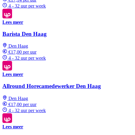
4 - 32 uur per week
Lees meer
Barista Den Haag
Den Haag
€17,00 per uur
4 - 32 uur per week
Lees meer
Allround Horecamedewerker Den Haag
Den Haag
€17,00 per uur
4 - 32 uur per week
Lees meer