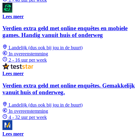
Lees meer
Verdien extra geld met online enquêtes en mobiele
games. Handig vanuit huis of onderweg
Landelijk (dus ook bij jou in de buurt)
In overeenstemming
2 - 16 uur per week
Lees meer
Verdien extra geld met online enquêtes. Gemakkelijk
vanuit huis of onderweg.
Landelijk (dus ook bij jou in de buurt)
In overeenstemming
4 - 32 uur per week
Lees meer