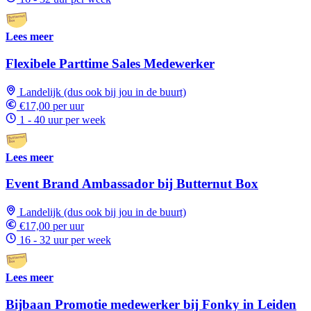
Lees meer
Flexibele Parttime Sales Medewerker
Landelijk (dus ook bij jou in de buurt)
€17,00 per uur
1 - 40 uur per week
Lees meer
Event Brand Ambassador bij Butternut Box
Landelijk (dus ook bij jou in de buurt)
€17,00 per uur
16 - 32 uur per week
Lees meer
Bijbaan Promotie medewerker bij Fonky in Leiden