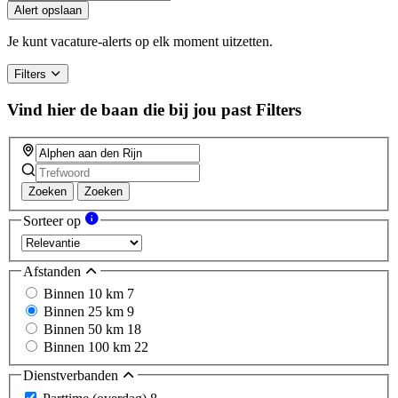
Alert opslaan
Je kunt vacature-alerts op elk moment uitzetten.
Filters
Vind hier de baan die bij jou past
Filters
Zoeken
Zoeken
Sorteer op
Afstanden
Binnen 10 km
7
Binnen 25 km
9
Binnen 50 km
18
Binnen 100 km
22
Dienstverbanden