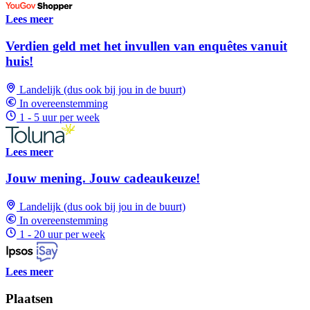
Lees meer
Verdien geld met het invullen van enquêtes vanuit
huis!
Landelijk (dus ook bij jou in de buurt)
In overeenstemming
1 - 5 uur per week
Lees meer
Jouw mening. Jouw cadeaukeuze!
Landelijk (dus ook bij jou in de buurt)
In overeenstemming
1 - 20 uur per week
Lees meer
Plaatsen