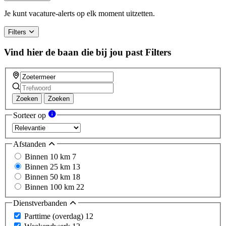
Je kunt vacature-alerts op elk moment uitzetten.
Filters
Vind hier de baan die bij jou past
Filters
Zoeken
Zoeken
Sorteer op
Afstanden
Binnen 10 km
7
Binnen 25 km
13
Binnen 50 km
18
Binnen 100 km
22
Dienstverbanden
Parttime (overdag)
12