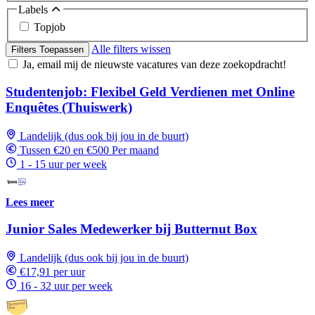
Labels
Topjob
Alle filters wissen
Filters Toepassen
Ja, email mij de nieuwste vacatures van deze zoekopdracht!
Studentenjob: Flexibel Geld Verdienen met Online
Enquêtes (Thuiswerk)
Landelijk (dus ook bij jou in de buurt)
Tussen €20 en €500 Per maand
1 - 15 uur per week
Lees meer
Junior Sales Medewerker bij Butternut Box
Landelijk (dus ook bij jou in de buurt)
€17,91 per uur
16 - 32 uur per week