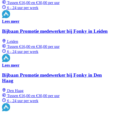
Tussen €16,00 en €30,00 per uur
6 - 24 uur per week
Lees meer
Bijbaan Promotie medewerker bij Fonky in Leiden
Leiden
Tussen €16,00 en €30,00 per uur
6 - 24 uur per week
Lees meer
Bijbaan Promotie medewerker bij Fonky in Den
Haag
Den Haag
Tussen €16,00 en €30,00 per uur
6 - 24 uur per week