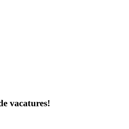
de vacatures!