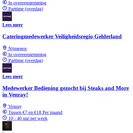
In overeenstemming
Parttime (overdag)
Lees meer
Cateringmedewerker Veiligheidsregio Gelderland
Nijmegen
In overeenstemming
Parttime (overdag)
Lees meer
Medewerker Bediening gezocht bij Steaks and More
in Venray!
Venray
Tussen €7 en €18 Per maand
10 - 40 uur per week