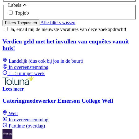
Labels
Topjob
Alle filters wissen
Filters Toepassen
Ja, email mij de nieuwste vacatures van deze zoekopdracht!
Verdien geld met het invullen van enquêtes vanuit
huis!
Landelijk (dus ook bij jou in de buurt)
In overeenstemming
1 - 5 uur per week
Lees meer
Cateringmedewerker Emerson College Well
Well
In overeenstemming
Parttime (overdag)