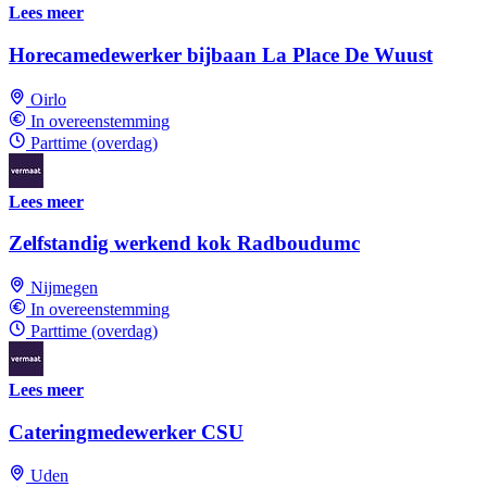
Lees meer
Horecamedewerker bijbaan La Place De Wuust
Oirlo
In overeenstemming
Parttime (overdag)
Lees meer
Zelfstandig werkend kok Radboudumc
Nijmegen
In overeenstemming
Parttime (overdag)
Lees meer
Cateringmedewerker CSU
Uden