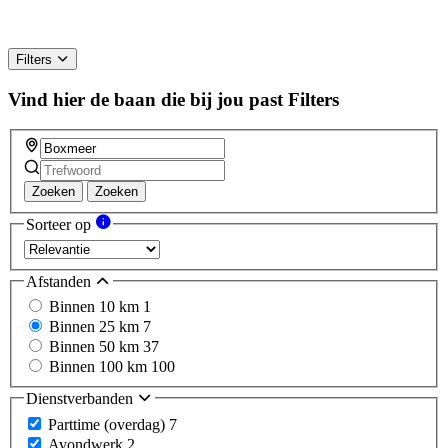
Filters
Vind hier de baan die bij jou past
Filters
Zoeken
Zoeken
Sorteer op
Afstanden
Binnen 10 km
1
Binnen 25 km
7
Binnen 50 km
37
Binnen 100 km
100
Dienstverbanden
Parttime (overdag)
7
Avondwerk
2