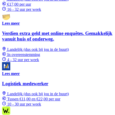
€17,00 per uur
16 - 32 uur per week
Lees meer
Verdien extra geld met online enquêtes. Gemakkelijk
vanuit huis of onderweg.
Landelijk (dus ook bij jou in de buurt)
In overeenstemming
4 - 32 uur per week
Lees meer
Logistiek medewerker
Landelijk (dus ook bij jou in de buurt)
Tussen €11,00 en €22,00 per uur
10 - 30 uur per week