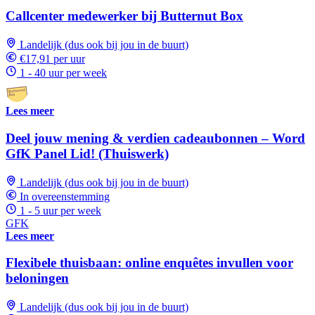
Callcenter medewerker bij Butternut Box
Landelijk (dus ook bij jou in de buurt)
€17,91 per uur
1 - 40 uur per week
Lees meer
Deel jouw mening & verdien cadeaubonnen – Word
GfK Panel Lid! (Thuiswerk)
Landelijk (dus ook bij jou in de buurt)
In overeenstemming
1 - 5 uur per week
GFK
Lees meer
Flexibele thuisbaan: online enquêtes invullen voor
beloningen
Landelijk (dus ook bij jou in de buurt)