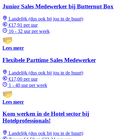
Junior Sales Medewerker bij Butternut Box
Landelijk (dus ook bij jou in de buurt)
€17,91 per uur
16 - 32 uur per week
Lees meer
Flexibele Parttime Sales Medewerker
Landelijk (dus ook bij jou in de buurt)
€17,00 per uur
1 - 40 uur per week
Lees meer
Kom werken in de Hotel sector bij
Hotelprofessionals!
Landelijk (dus ook bij jou in de buurt)