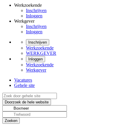
Werkzoekende
Inschrijven
Inloggen
Werkgever
Inschrijven
Inloggen
Inschrijven
Werkzoekende
WERKGEVER
Inloggen
Werkzoekende
Werkgever
Vacatures
Gehele site