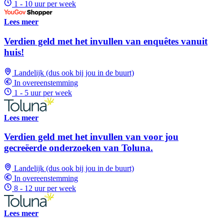
1 - 10 uur per week
Lees meer
Verdien geld met het invullen van enquêtes vanuit
huis!
Landelijk (dus ook bij jou in de buurt)
In overeenstemming
1 - 5 uur per week
Lees meer
Verdien geld met het invullen van voor jou
gecreëerde onderzoeken van Toluna.
Landelijk (dus ook bij jou in de buurt)
In overeenstemming
8 - 12 uur per week
Lees meer