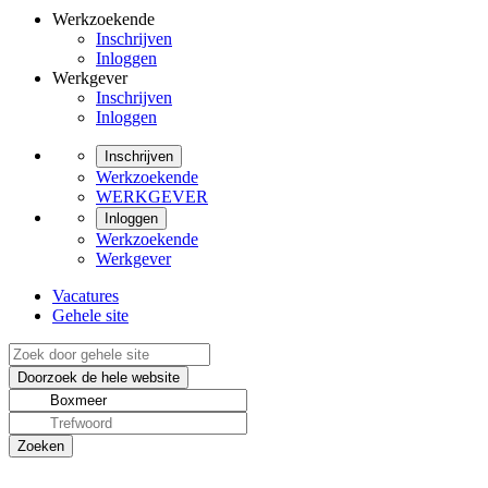
Werkzoekende
Inschrijven
Inloggen
Werkgever
Inschrijven
Inloggen
Inschrijven
Werkzoekende
WERKGEVER
Inloggen
Werkzoekende
Werkgever
Vacatures
Gehele site