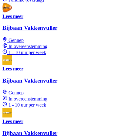
Lees meer
Bijbaan Vakkenvuller
Gennep
In overeenstemming
1 - 10 uur per week
Lees meer
Bijbaan Vakkenvuller
Gennep
In overeenstemming
1 - 10 uur per week
Lees meer
Bijbaan Vakkenvuller