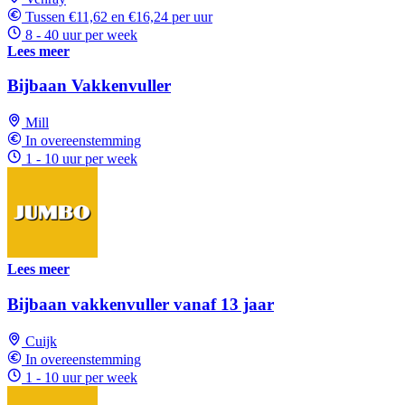
Tussen €11,62 en €16,24 per uur
8 - 40 uur per week
Lees meer
Bijbaan Vakkenvuller
Mill
In overeenstemming
1 - 10 uur per week
Lees meer
Bijbaan vakkenvuller vanaf 13 jaar
Cuijk
In overeenstemming
1 - 10 uur per week