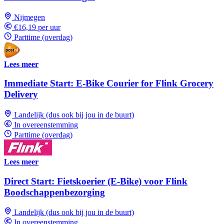
Nijmegen
€16,19 per uur
Parttime (overdag)
Lees meer
Immediate Start: E-Bike Courier for Flink Grocery
Delivery
Landelijk (dus ook bij jou in de buurt)
In overeenstemming
Parttime (overdag)
Lees meer
Direct Start: Fietskoerier (E-Bike) voor Flink
Boodschappenbezorging
Landelijk (dus ook bij jou in de buurt)
In overeenstemming