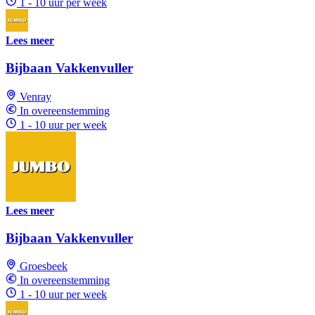
1 - 10 uur per week
Lees meer
Bijbaan Vakkenvuller
Venray
In overeenstemming
1 - 10 uur per week
Lees meer
Bijbaan Vakkenvuller
Groesbeek
In overeenstemming
1 - 10 uur per week