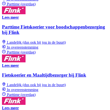
Parttime (overdag)
Lees meer
Parttime Fietskoerier voor boodschappenbezorging
bij Flink
Landelijk (dus ook bij jou in de buurt)
In overeenstemming
Parttime (overdag)
Lees meer
Fietskoerier en Maaltijdbezorger bij Flink
Landelijk (dus ook bij jou in de buurt)
In overeenstemming
Parttime (overdag)
Lees meer