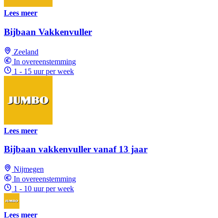
Lees meer
Bijbaan Vakkenvuller
Zeeland
In overeenstemming
1 - 15 uur per week
Lees meer
Bijbaan vakkenvuller vanaf 13 jaar
Nijmegen
In overeenstemming
1 - 10 uur per week
Lees meer