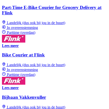
Part-Time E-Bike Courier for Grocery Delivery at
Flink
Landelijk (dus ook bij jou in de buurt)
In overeenstemming
Parttime (overdag)
Lees meer
Bike Courier at Flink
Landelijk (dus ook bij jou in de buurt)
In overeenstemming
Parttime (overdag)
Lees meer
Bijbaan Vakkenvuller
Landelijk (dus ook bij jou in de buurt)