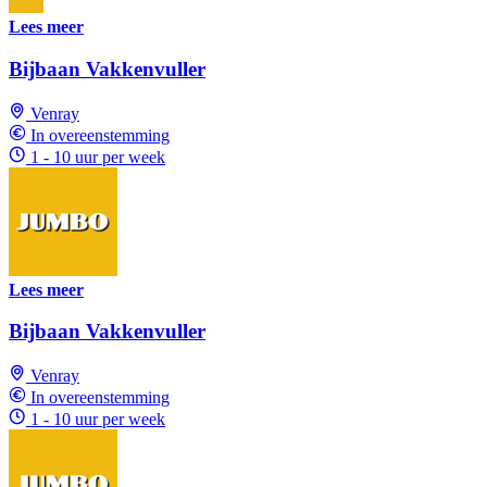
Lees meer
Bijbaan Vakkenvuller
Venray
In overeenstemming
1 - 10 uur per week
Lees meer
Bijbaan Vakkenvuller
Venray
In overeenstemming
1 - 10 uur per week