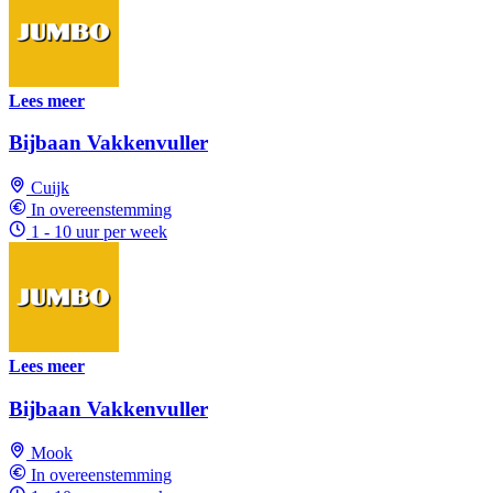
Lees meer
Bijbaan Vakkenvuller
Cuijk
In overeenstemming
1 - 10 uur per week
Lees meer
Bijbaan Vakkenvuller
Mook
In overeenstemming