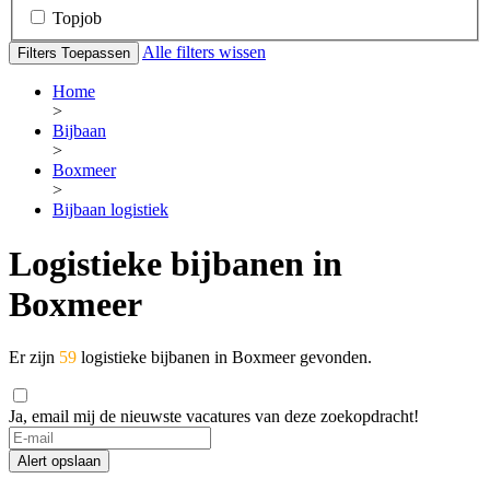
Topjob
Alle filters wissen
Filters Toepassen
Home
>
Bijbaan
>
Boxmeer
>
Bijbaan logistiek
Logistieke bijbanen in
Boxmeer
Er zijn
59
logistieke bijbanen in Boxmeer gevonden.
Ja, email mij de nieuwste vacatures van deze zoekopdracht!
Alert opslaan